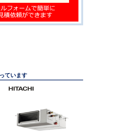
なっています