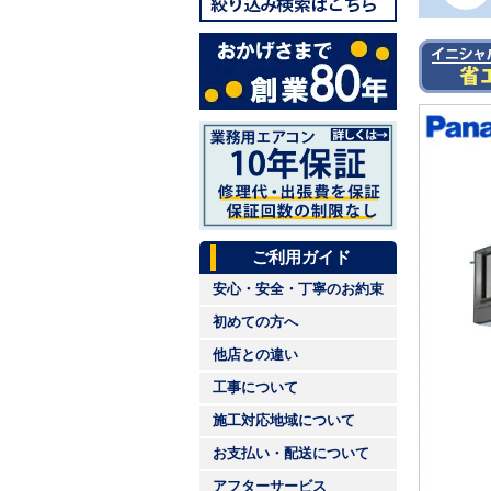
ご利用ガイド
安心・安全・丁寧のお約束
初めての方へ
他店との違い
工事について
施工対応地域について
お支払い・配送について
アフターサービス