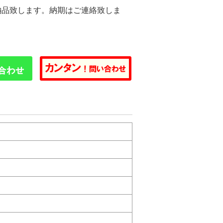
納品致します。納期はご連絡致しま