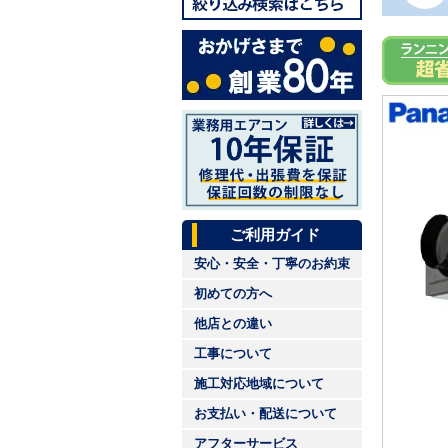
ご利用ガイド
安心・安全・丁寧のお約束
初めての方へ
他店との違い
工事について
施工対応地域について
お支払い・配送について
アフターサービス