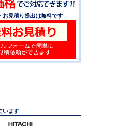
・お見積り提出は無料です
っています