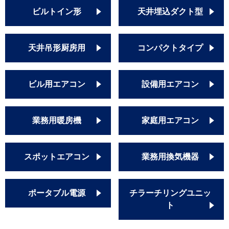
ビルトイン形
天井埋込ダクト型
天井吊形厨房用
コンパクトタイプ
ビル用エアコン
設備用エアコン
業務用暖房機
家庭用エアコン
スポットエアコン
業務用換気機器
ポータブル電源
チラーチリングユニッ
ト