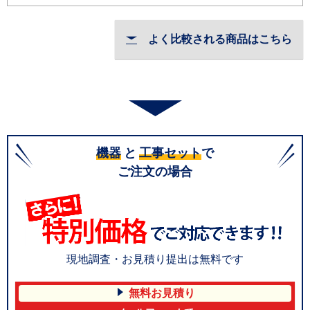
よく比較される商品はこちら
機器
と
工事セット
で
ご注文の場合
現地調査・お見積り提出は無料です
無料お見積り