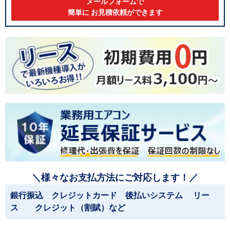
メールフォームで
簡単に お見積依頼ができます
＼様々なお支払方法にご対応します！／
銀行振込 クレジットカード 後払いシステム リー
ス クレジット（割賦）など