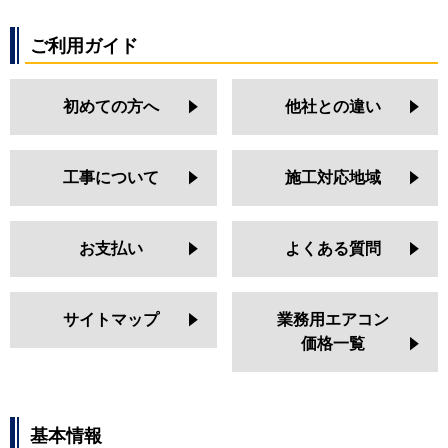
ご利用ガイド
初めての方へ
他社との違い
工事について
施工対応地域
お支払い
よくある質問
サイトマップ
業務用エアコン
価格一覧
基本情報