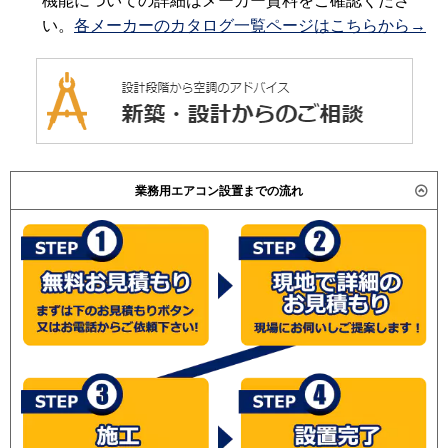
機能についての詳細はメーカー資料をご確認くださ
い。
各メーカーのカタログ一覧ページはこちらから→
業務用エアコン設置までの流れ