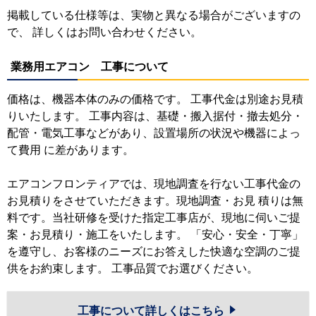
掲載している仕様等は、実物と異なる場合がございますの
で、 詳しくはお問い合わせください。
業務用エアコン 工事について
価格は、機器本体のみの価格です。 工事代金は別途お見積
りいたします。 工事内容は、基礎・搬入据付・撤去処分・
配管・電気工事などがあり、設置場所の状況や機器によっ
て費用 に差があります。
エアコンフロンティアでは、現地調査を行ない工事代金の
お見積りをさせていただきます。現地調査・お見 積りは無
料です。当社研修を受けた指定工事店が、現地に伺いご提
案・お見積り・施工をいたします。 「安心・安全・丁寧」
を遵守し、お客様のニーズにお答えした快適な空調のご提
供をお約束します。 工事品質でお選びください。
工事について詳しくはこちら