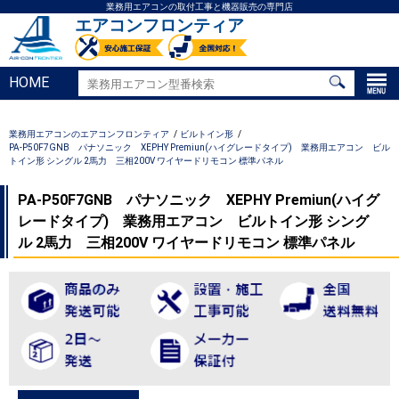
業務用エアコンの取付工事と機器販売の専門店
エアコンフロンティア
HOME
業務用エアコンのエアコンフロンティア
ビルトイン形
PA-P50F7GNB パナソニック XEPHY Premiun(ハイグレードタイプ) 業務用エアコン ビル
トイン形 シングル 2馬力 三相200V ワイヤードリモコン 標準パネル
PA-P50F7GNB パナソニック XEPHY Premiun(ハイグ
レードタイプ) 業務用エアコン ビルトイン形 シング
ル 2馬力 三相200V ワイヤードリモコン 標準パネル