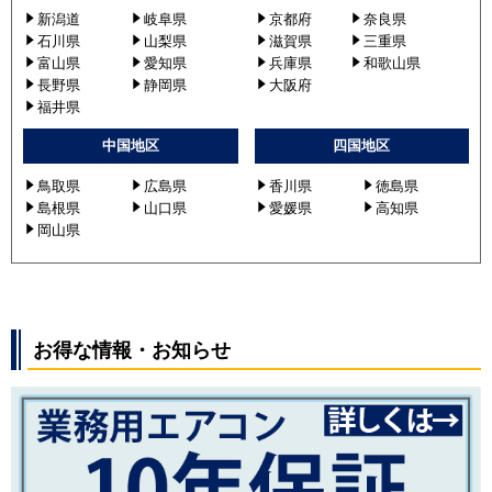
新潟道
岐阜県
京都府
奈良県
石川県
山梨県
滋賀県
三重県
富山県
愛知県
兵庫県
和歌山県
長野県
静岡県
大阪府
福井県
中国地区
四国地区
鳥取県
広島県
香川県
徳島県
島根県
山口県
愛媛県
高知県
岡山県
お得な情報・お知らせ