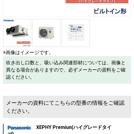
※画像はイメージです。
吹き出し口数と、吸い込み関連部材については、画像と
異なる場合がありますので、必ずメーカーの資料をご確
認ください。
メーカーの資料にてこちらの型番の情報をご確認
ください。
XEPHY Premiun(ハイグレードタイ