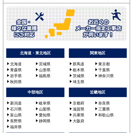
北海道・東北地区
関東地区
北海道
宮城県
群馬道
東京都
青森県
山形県
栃木県
千葉県
岩手県
福島県
茨城県
神奈川県
秋田県
埼玉県
中部地区
近畿地区
新潟道
岐阜県
京都府
奈良県
石川県
山梨県
滋賀県
三重県
富山県
愛知県
兵庫県
和歌山県
長野県
静岡県
大阪府
福井県