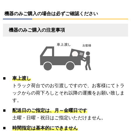
機器のみご購入の場合は必ずご確認ください
機器のみご購入の注意事項
■
車上渡し
トラック荷台でのお引渡しですので、お客様にてトラ
ックからの荷下ろしとそれ以降の運搬をお願い致しま
す。
■
配送日のご指定は、月～金曜日です
土曜・日曜・祝日はご指定いただけません。
■
時間指定は基本的にできません