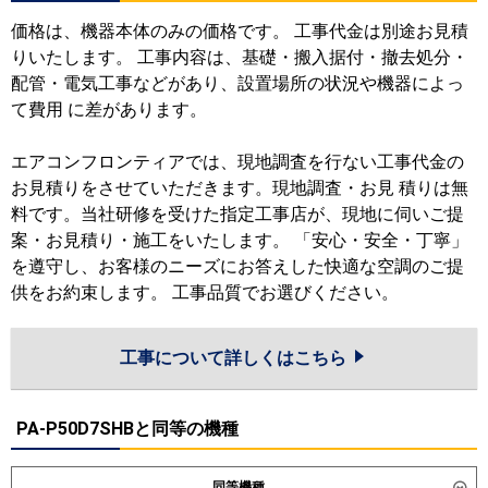
価格は、機器本体のみの価格です。 工事代金は別途お見積
りいたします。 工事内容は、基礎・搬入据付・撤去処分・
配管・電気工事などがあり、設置場所の状況や機器によっ
て費用 に差があります。
エアコンフロンティアでは、現地調査を行ない工事代金の
お見積りをさせていただきます。現地調査・お見 積りは無
料です。当社研修を受けた指定工事店が、現地に伺いご提
案・お見積り・施工をいたします。 「安心・安全・丁寧」
を遵守し、お客様のニーズにお答えした快適な空調のご提
供をお約束します。 工事品質でお選びください。
工事について詳しくはこちら
PA-P50D7SHBと同等の機種
同等機種