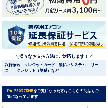
＼様々なお支払方法にご対応します！／
銀行振込 クレジットカード 後払いシステム リー
ス クレジット（割賦）など
PA-P50D7SHB
をご覧になった方はこちらの商品もご
覧になっています