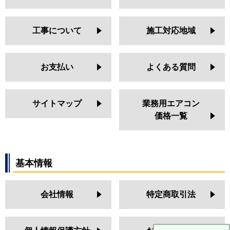
工事について
施工対応地域
お支払い
よくある質問
サイトマップ
業務用エアコン
価格一覧
基本情報
会社情報
特定商取引法