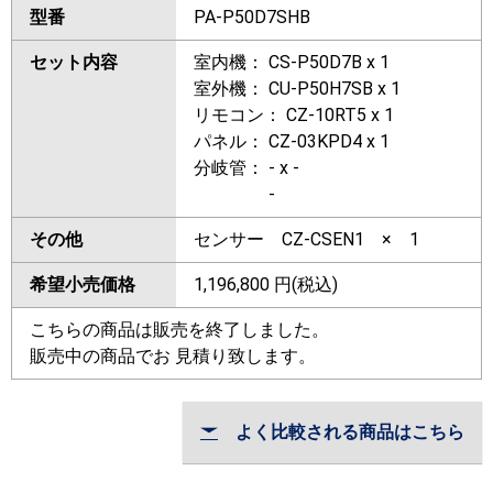
型番
PA-P50D7SHB
セット内容
室内機： CS-P50D7B x 1
室外機： CU-P50H7SB x 1
リモコン： CZ-10RT5 x 1
パネル： CZ-03KPD4 x 1
分岐管： - x -
-
その他
センサー CZ-CSEN1 × 1
希望小売価格
1,196,800
円(税込)
こちらの商品は販売を終了しました。
販売中の商品でお 見積り致します。
よく比較される商品はこちら