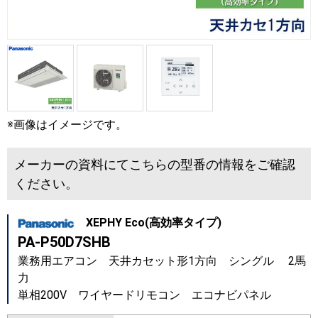
※画像はイメージです。
メーカーの資料にてこちらの型番の情報をご確認
ください。
XEPHY Eco(高効率タイプ)
PA-P50D7SHB
業務用エアコン 天井カセット形1方向 シングル 2馬
力
単相200V ワイヤードリモコン エコナビパネル