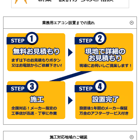
業務用エアコン設置までの流れ
施工対応地域のご確認