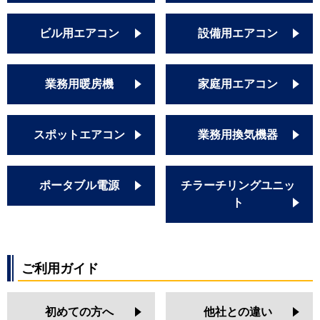
ビル用エアコン
設備用エアコン
業務用暖房機
家庭用エアコン
スポットエアコン
業務用換気機器
ポータブル電源
チラーチリングユニッ
ト
ご利用ガイド
初めての方へ
他社との違い