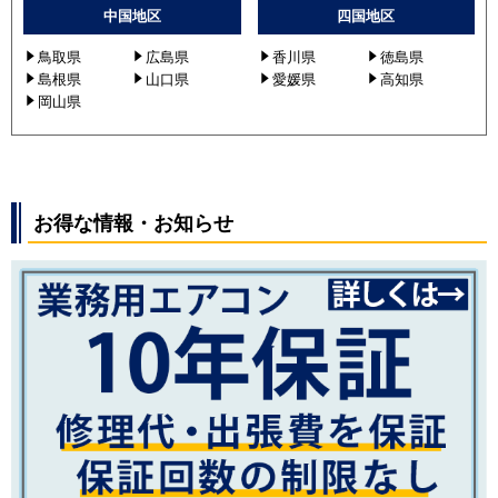
中国地区
四国地区
鳥取県
広島県
香川県
徳島県
島根県
山口県
愛媛県
高知県
岡山県
お得な情報・お知らせ