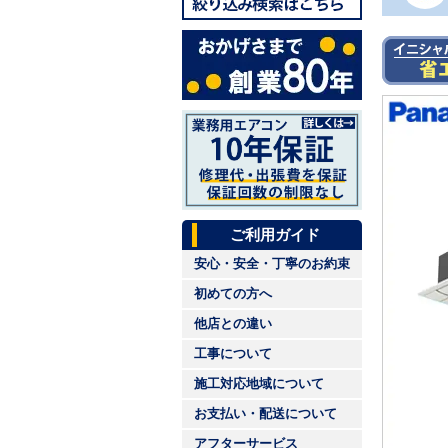
ご利用ガイド
安心・安全・丁寧のお約束
初めての方へ
他店との違い
工事について
施工対応地域について
お支払い・配送について
アフターサービス