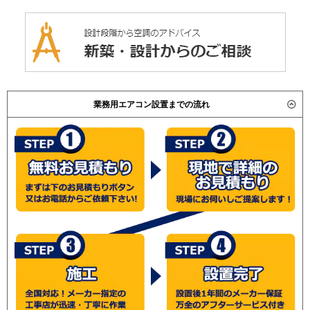
業務用エアコン設置までの流れ