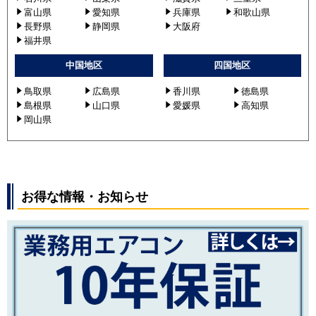
富山県
愛知県
兵庫県
和歌山県
長野県
静岡県
大阪府
福井県
中国地区
四国地区
鳥取県
広島県
香川県
徳島県
島根県
山口県
愛媛県
高知県
岡山県
お得な情報・お知らせ