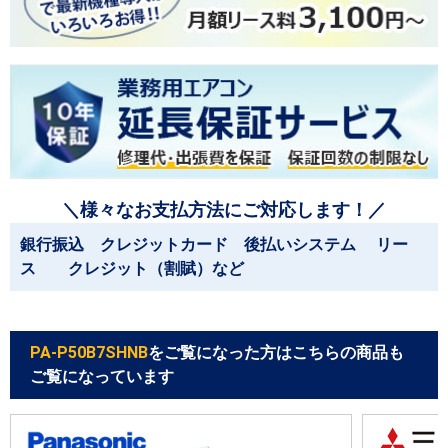
＼様々なお支払方法にご対応します！／
銀行振込 クレジットカード 後払いシステム リー
ス クレジット（割賦）など
PA-P50B7SHNB
をご覧になった方はこちらの商品も
ご覧になっています