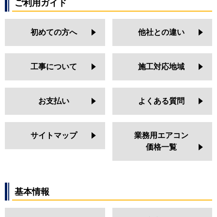
ご利用ガイド
初めての方へ
他社との違い
工事について
施工対応地域
お支払い
よくある質問
サイトマップ
業務用エアコン
価格一覧
基本情報