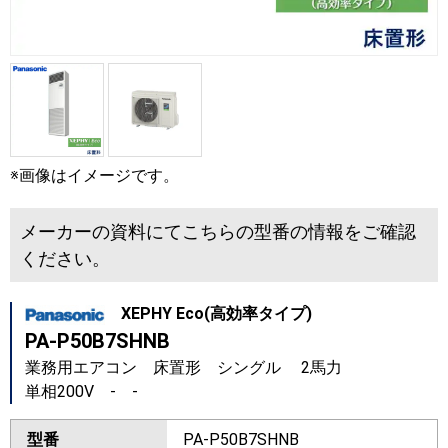
※画像はイメージです。
メーカーの資料にてこちらの型番の情報をご確認
ください。
XEPHY Eco(高効率タイプ)
PA-P50B7SHNB
業務用エアコン 床置形 シングル 2馬力
単相200V - -
型番
PA-P50B7SHNB