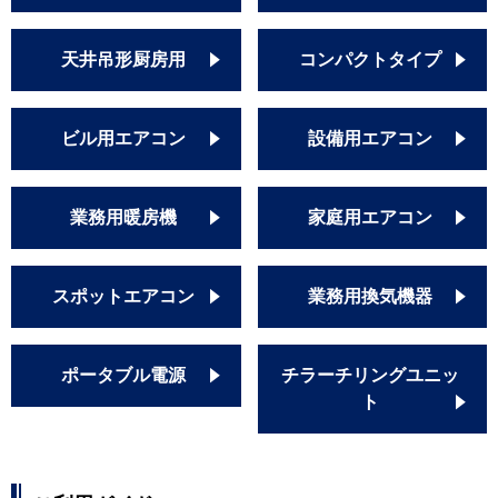
天井吊形厨房用
コンパクトタイプ
ビル用エアコン
設備用エアコン
業務用暖房機
家庭用エアコン
スポットエアコン
業務用換気機器
ポータブル電源
チラーチリングユニッ
ト