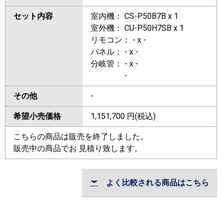
セット内容
室内機： CS-P50B7B x 1
室外機： CU-P50H7SB x 1
リモコン： - x -
パネル： - x -
分岐管： - x -
-
その他
-
希望小売価格
1,151,700
円(税込)
こちらの商品は販売を終了しました。
販売中の商品でお 見積り致します。
よく比較される商品はこちら