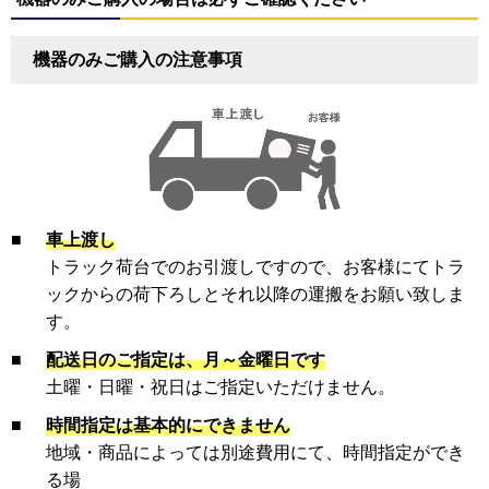
機器のみご購入の注意事項
■
車上渡し
トラック荷台でのお引渡しですので、お客様にてトラ
ックからの荷下ろしとそれ以降の運搬をお願い致しま
す。
■
配送日のご指定は、月～金曜日です
土曜・日曜・祝日はご指定いただけません。
■
時間指定は基本的にできません
地域・商品によっては別途費用にて、時間指定ができ
る場