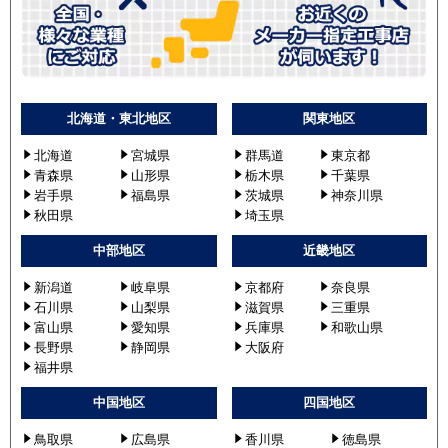
北海道・東北地区
関東地区
北海道
宮城県
群馬道
東京都
青森県
山形県
栃木県
千葉県
岩手県
福島県
茨城県
神奈川県
秋田県
埼玉県
中部地区
近畿地区
新潟道
岐阜県
京都府
奈良県
石川県
山梨県
滋賀県
三重県
富山県
愛知県
兵庫県
和歌山県
長野県
静岡県
大阪府
福井県
中国地区
四国地区
鳥取県
広島県
香川県
徳島県