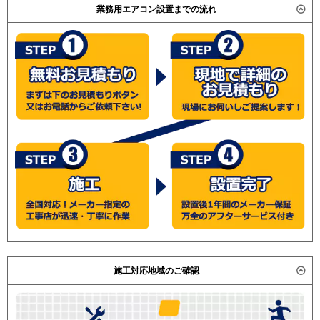
業務用エアコン設置までの流れ
施工対応地域のご確認