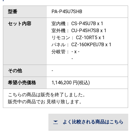
型番
PA-P45U7SHB
セット内容
室内機： CS-P45U7B x 1
室外機： CU-P45H7SB x 1
リモコン： CZ-10RT5 x 1
パネル： CZ-160KPEU7B x 1
分岐管： - x -
-
その他
-
希望小売価格
1,146,200
円(税込)
こちらの商品は販売を終了しました。
販売中の商品でお 見積り致します。
よく比較される商品はこちら