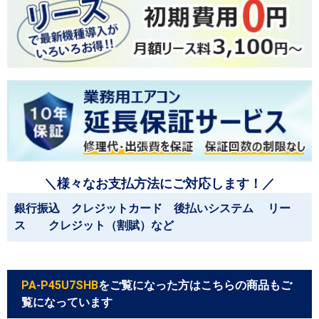
＼様々なお支払方法にご対応します！／
銀行振込 クレジットカード 後払いシステム リー
ス クレジット（割賦）など
PA-P45U7SHB
をご覧になった方はこちらの商品もご
覧になっています