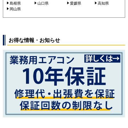
島根県
山口県
愛媛県
高知県
岡山県
お得な情報・お知らせ