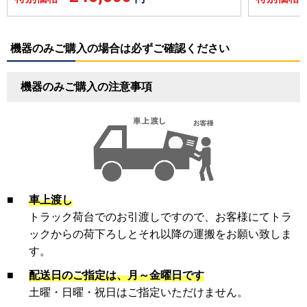
機器のみご購入の場合は必ずご確認ください
機器のみご購入の注意事項
■
車上渡し
トラック荷台でのお引渡しですので、お客様にてトラ
ックからの荷下ろしとそれ以降の運搬をお願い致しま
す。
■
配送日のご指定は、月～金曜日です
土曜・日曜・祝日はご指定いただけません。