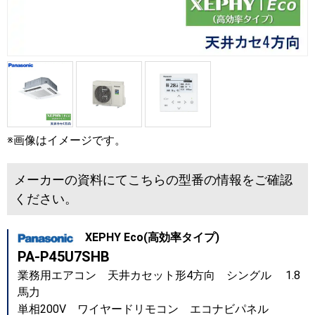
※画像はイメージです。
メーカーの資料にてこちらの型番の情報をご確認
ください。
XEPHY Eco(高効率タイプ)
PA-P45U7SHB
業務用エアコン 天井カセット形4方向 シングル 1.8
馬力
単相200V ワイヤードリモコン エコナビパネル