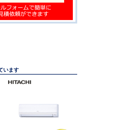
っています