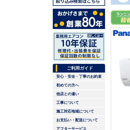
ご利用ガイド
安心・安全・丁寧のお約束
初めての方へ
他店との違い
工事について
施工対応地域について
お支払い・配送について
アフターサービス