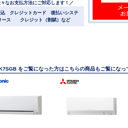
様々なお支払方法にご対応します！／
振込 クレジットカード 後払いシステ
リース クレジット（割賦）など
45K7SGB をご覧になった方はこちらの商品もご覧にな