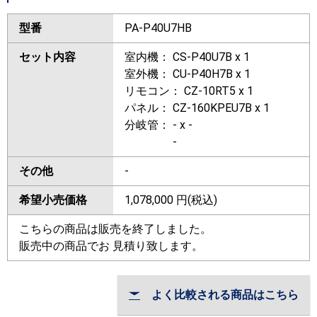
型番
PA-P40U7HB
セット内容
室内機： CS-P40U7B x 1
室外機： CU-P40H7B x 1
リモコン： CZ-10RT5 x 1
パネル： CZ-160KPEU7B x 1
分岐管： - x -
-
その他
-
希望小売価格
1,078,000
円(税込)
こちらの商品は販売を終了しました。
販売中の商品でお 見積り致します。
よく比較される商品はこちら