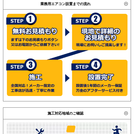
業務用エアコン設置までの流れ
施工対応地域のご確認