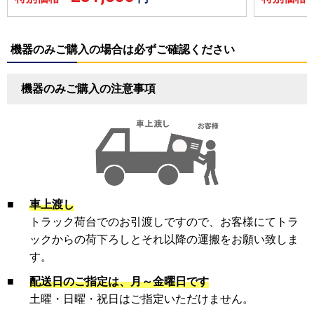
機器のみご購入の場合は必ずご確認ください
機器のみご購入の注意事項
■
車上渡し
トラック荷台でのお引渡しですので、お客様にてトラ
ックからの荷下ろしとそれ以降の運搬をお願い致しま
す。
■
配送日のご指定は、月～金曜日です
土曜・日曜・祝日はご指定いただけません。