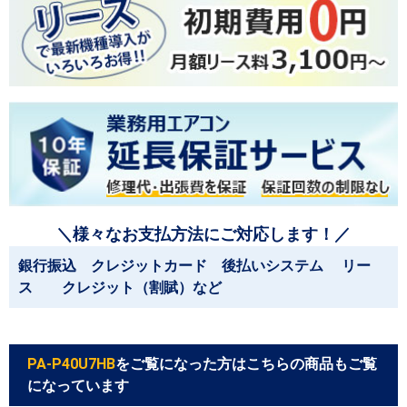
＼様々なお支払方法にご対応します！／
銀行振込 クレジットカード 後払いシステム リー
ス クレジット（割賦）など
PA-P40U7HB
をご覧になった方はこちらの商品もご覧
になっています