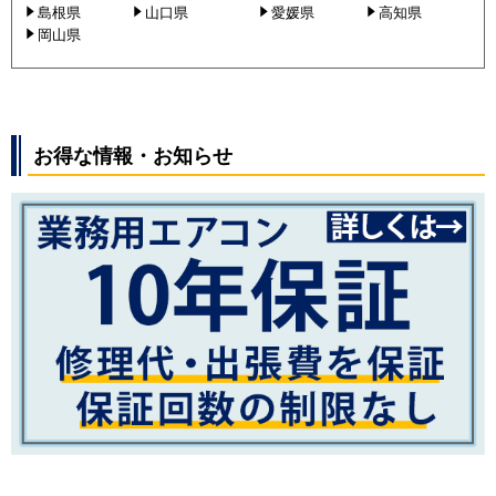
島根県
山口県
愛媛県
高知県
岡山県
お得な情報・お知らせ