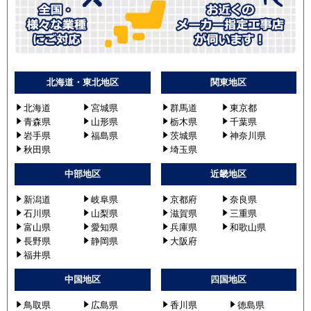
北海道・東北地区
関東地区
北海道
宮城県
群馬道
東京都
青森県
山形県
栃木県
千葉県
岩手県
福島県
茨城県
神奈川県
秋田県
埼玉県
中部地区
近畿地区
新潟道
岐阜県
京都府
奈良県
石川県
山梨県
滋賀県
三重県
富山県
愛知県
兵庫県
和歌山県
長野県
静岡県
大阪府
福井県
中国地区
四国地区
鳥取県
広島県
香川県
徳島県