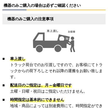
機器のみご購入の場合は必ずご確認ください
機器のみご購入の注意事項
■
車上渡し
トラック荷台でのお引渡しですので、お客様にてトラ
ックからの荷下ろしとそれ以降の運搬をお願い致しま
す。
■
配送日のご指定は、月～金曜日です
土曜・日曜・祝日はご指定いただけません。
■
時間指定は基本的にできません
地域・商品によっては別途費用にて、時間指定ができ