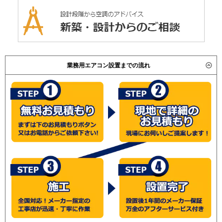
業務用エアコン設置までの流れ