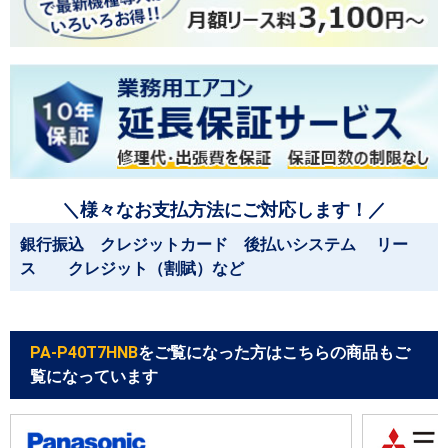
＼様々なお支払方法にご対応します！／
銀行振込 クレジットカード 後払いシステム リー
ス クレジット（割賦）など
PA-P40T7HNB
をご覧になった方はこちらの商品もご
覧になっています