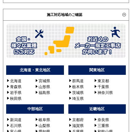
施工対応地域のご確認
北海道・東北地区
関東地区
北海道
宮城県
群馬道
東京都
青森県
山形県
栃木県
千葉県
岩手県
福島県
茨城県
神奈川県
秋田県
埼玉県
中部地区
近畿地区
新潟道
岐阜県
京都府
奈良県
石川県
山梨県
滋賀県
三重県
富山県
愛知県
兵庫県
和歌山県