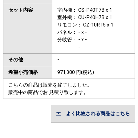
セット内容
室内機： CS-P40T7B x 1
室外機： CU-P40H7B x 1
リモコン： CZ-10RT5 x 1
パネル： - x -
分岐管： - x -
-
その他
-
希望小売価格
971,300
円(税込)
こちらの商品は販売を終了しました。
販売中の商品でお 見積り致します。
よく比較される商品はこちら