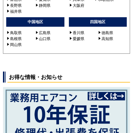
長野県
静岡県
大阪府
福井県
中国地区
四国地区
鳥取県
広島県
香川県
徳島県
島根県
山口県
愛媛県
高知県
岡山県
お得な情報・お知らせ