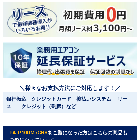
＼様々なお支払方法にご対応します！／
銀行振込 クレジットカード 後払いシステム リー
ス クレジット（割賦）など
PA-P40DM7GNB
をご覧になった方はこちらの商品も