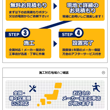
施工対応地域のご確認