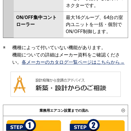
ネクターです。
ON/OFF集中コント
最大16グループ、64台の室
ローラー
内ユニットを一括・個別で
ON/OFF制御します。
※
機種によって付いていない機能があります。
機能についての詳細はメーカー資料をご確認くださ
い。
各メーカーのカタログ一覧ページはこちらから→
業務用エアコン設置までの流れ