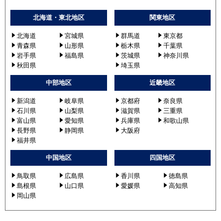
北海道・東北地区
関東地区
北海道
宮城県
群馬道
東京都
青森県
山形県
栃木県
千葉県
岩手県
福島県
茨城県
神奈川県
秋田県
埼玉県
中部地区
近畿地区
新潟道
岐阜県
京都府
奈良県
石川県
山梨県
滋賀県
三重県
富山県
愛知県
兵庫県
和歌山県
長野県
静岡県
大阪府
福井県
中国地区
四国地区
鳥取県
広島県
香川県
徳島県
島根県
山口県
愛媛県
高知県
岡山県