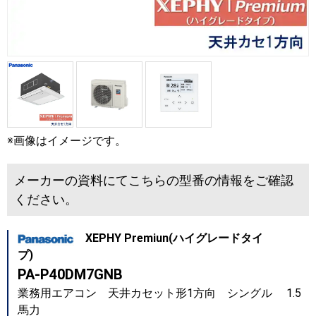
※画像はイメージです。
メーカーの資料にてこちらの型番の情報をご確認
ください。
XEPHY Premiun(ハイグレードタイ
プ)
PA-P40DM7GNB
業務用エアコン 天井カセット形1方向 シングル 1.5
馬力