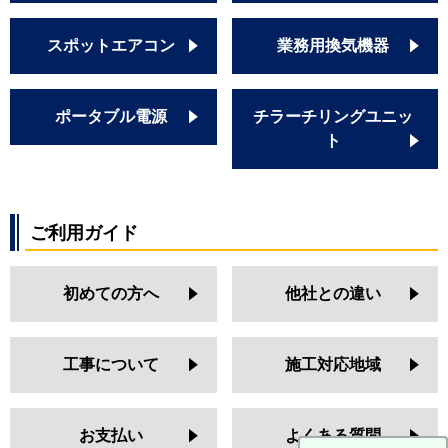
スポットエアコン
業務用換気機器
ポータブル電源
チラーチリングユニッ
ト
ご利用ガイド
初めての方へ
他社との違い
工事について
施工対応地域
お支払い
よくある質問