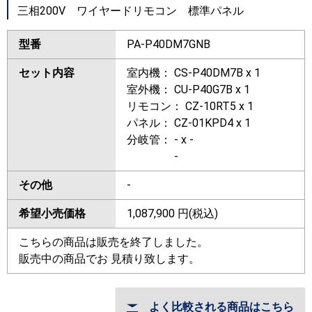
三相200V ワイヤードリモコン 標準パネル
型番
PA-P40DM7GNB
セット内容
室内機： CS-P40DM7B x 1
室外機： CU-P40G7B x 1
リモコン： CZ-10RT5 x 1
パネル： CZ-01KPD4 x 1
分岐管： - x -
-
その他
-
希望小売価格
1,087,900
円(税込)
こちらの商品は販売を終了しました。
販売中の商品でお 見積り致します。
よく比較される商品はこちら