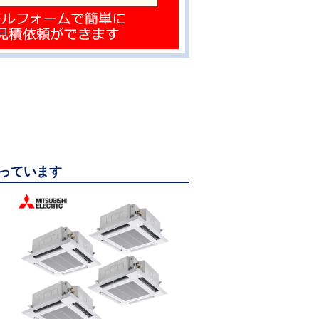
なっています