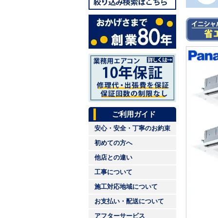
ご利用ガイド
安心・安全・丁寧のお約束
初めての方へ
他店との違い
工事について
施工対応地域について
お支払い・配送について
アフターサービス