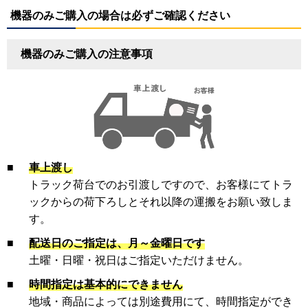
機器のみご購入の場合は必ずご確認ください
機器のみご購入の注意事項
■
車上渡し
トラック荷台でのお引渡しですので、お客様にてトラ
ックからの荷下ろしとそれ以降の運搬をお願い致しま
す。
■
配送日のご指定は、月～金曜日です
土曜・日曜・祝日はご指定いただけません。
■
時間指定は基本的にできません
地域・商品によっては別途費用にて、時間指定ができ