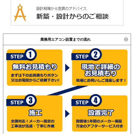
業務用エアコン設置までの流れ