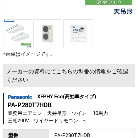
※画像はイメージです。
メーカーの資料にてこちらの型番の情報をご確認
ください。
XEPHY Eco(高効率タイプ)
PA-P280T7HDB
業務用エアコン 天井吊形 ツイン 10馬力
三相200V ワイヤードリモコン -
型番
PA-P280T7HDB