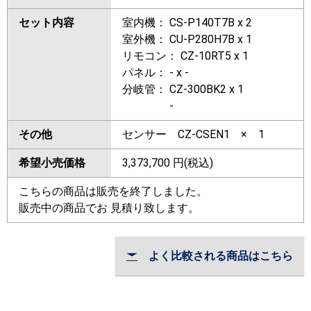
セット内容
室内機： CS-P140T7B x 2
室外機： CU-P280H7B x 1
リモコン： CZ-10RT5 x 1
パネル： - x -
分岐管： CZ-300BK2 x 1
-
その他
センサー CZ-CSEN1 × 1
希望小売価格
3,373,700
円(税込)
こちらの商品は販売を終了しました。
販売中の商品でお 見積り致します。
よく比較される商品はこちら