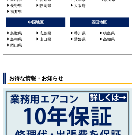
長野県
静岡県
大阪府
福井県
中国地区
四国地区
鳥取県
広島県
香川県
徳島県
島根県
山口県
愛媛県
高知県
岡山県
お得な情報・お知らせ