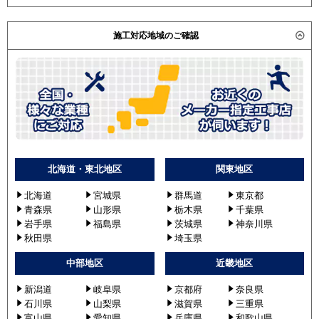
施工対応地域のご確認
北海道・東北地区
関東地区
北海道
宮城県
群馬道
東京都
青森県
山形県
栃木県
千葉県
岩手県
福島県
茨城県
神奈川県
秋田県
埼玉県
中部地区
近畿地区
新潟道
岐阜県
京都府
奈良県
石川県
山梨県
滋賀県
三重県
富山県
愛知県
兵庫県
和歌山県