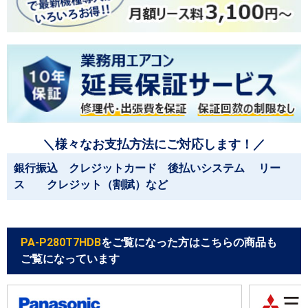
＼様々なお支払方法にご対応します！／
銀行振込 クレジットカード 後払いシステム リー
ス クレジット（割賦）など
PA-P280T7HDB
をご覧になった方はこちらの商品も
ご覧になっています