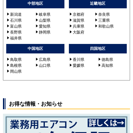
中部地区
近畿地区
新潟道
岐阜県
京都府
奈良県
石川県
山梨県
滋賀県
三重県
富山県
愛知県
兵庫県
和歌山県
長野県
静岡県
大阪府
福井県
中国地区
四国地区
鳥取県
広島県
香川県
徳島県
島根県
山口県
愛媛県
高知県
岡山県
お得な情報・お知らせ