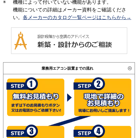
※
機種によって付いていない機能があります。
機能についての詳細はメーカー資料をご確認くださ
い。
各メーカーのカタログ一覧ページはこちらから→
業務用エアコン設置までの流れ