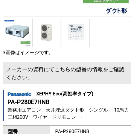
※画像はイメージです。
メーカーの資料にてこちらの型番の情報をご確認
ください。
XEPHY Eco(高効率タイプ)
PA-P280E7HNB
業務用エアコン 天井埋込ダクト形 シングル 10馬力
三相200V ワイヤードリモコン -
型番
PA-P280E7HNB