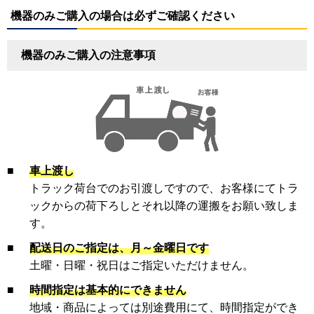
機器のみご購入の場合は必ずご確認ください
機器のみご購入の注意事項
■
車上渡し
トラック荷台でのお引渡しですので、お客様にてトラ
ックからの荷下ろしとそれ以降の運搬をお願い致しま
す。
■
配送日のご指定は、月～金曜日です
土曜・日曜・祝日はご指定いただけません。
■
時間指定は基本的にできません
地域・商品によっては別途費用にて、時間指定ができ