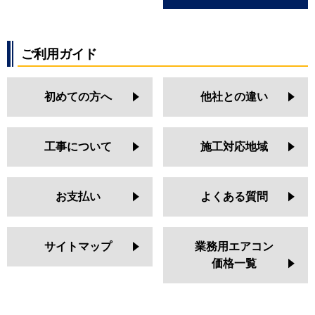
ご利用ガイド
初めての方へ
他社との違い
工事について
施工対応地域
お支払い
よくある質問
サイトマップ
業務用エアコン
価格一覧