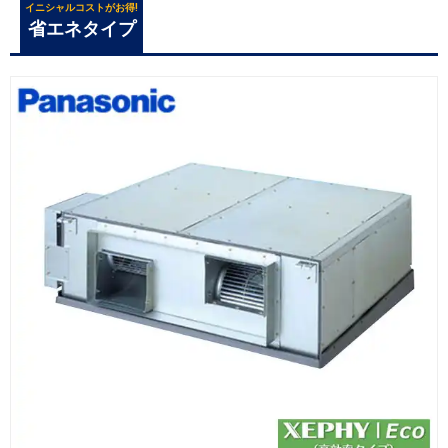
イニシャルコストがお得!
省エネタイプ