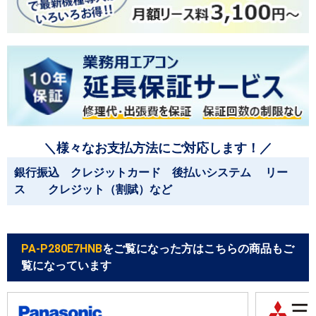
＼様々なお支払方法にご対応します！／
銀行振込 クレジットカード 後払いシステム リー
ス クレジット（割賦）など
PA-P280E7HNB
をご覧になった方はこちらの商品もご
覧になっています