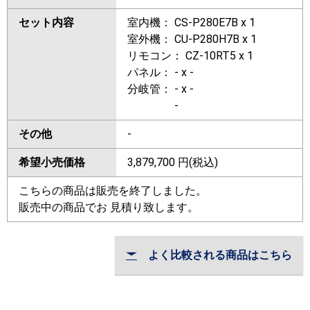
セット内容
室内機： CS-P280E7B x 1
室外機： CU-P280H7B x 1
リモコン： CZ-10RT5 x 1
パネル： - x -
分岐管： - x -
-
その他
-
希望小売価格
3,879,700
円(税込)
こちらの商品は販売を終了しました。
販売中の商品でお 見積り致します。
よく比較される商品はこちら