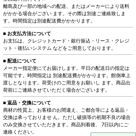
離島及び一部の地域への配送、またはメーカーにより送料
がかかる場合がござい ます。その際は別途ご連絡致しま
す。時間指定は別途配送費がかかります。
■ お支払方法について
お支払は、クレジットカード・銀行振込・リース・クレジ
ット・後払いシステム などをご用意しております。
■ 配送について
メーカー指定便にてお届けします。平日の配送日の指定は
可能です。時間指定は 別途配送費がかかります。館側車上
渡しとなります。荷受けのご用意をお願いし ます。商品出
荷前にご連絡させていただく場合がございます。
■ 返品・交換について
商材の性質上、お客様のお間違え、ご都合等による返品・
交換は承っておりませ ん。ただし破損等の初期不良の場合
のみ交換させていただきます。商品到着後、 7日以内にご
連絡ください。