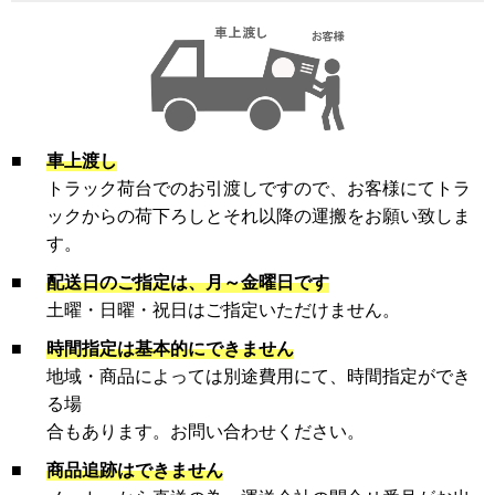
■
車上渡し
トラック荷台でのお引渡しですので、お客様にてトラ
ックからの荷下ろしとそれ以降の運搬をお願い致しま
す。
■
配送日のご指定は、月～金曜日です
土曜・日曜・祝日はご指定いただけません。
■
時間指定は基本的にできません
地域・商品によっては別途費用にて、時間指定ができ
る場
合もあります。お問い合わせください。
■
商品追跡はできません