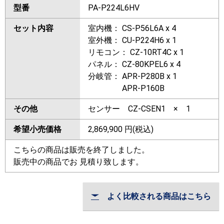
型番
PA-P224L6HV
セット内容
室内機： CS-P56L6A x 4
室外機： CU-P224H6 x 1
リモコン： CZ-10RT4C x 1
パネル： CZ-80KPEL6 x 4
分岐管： APR-P280B x 1
APR-P160B
その他
センサー CZ-CSEN1 × 1
希望小売価格
2,869,900
円(税込)
こちらの商品は販売を終了しました。
販売中の商品でお 見積り致します。
よく比較される商品はこちら