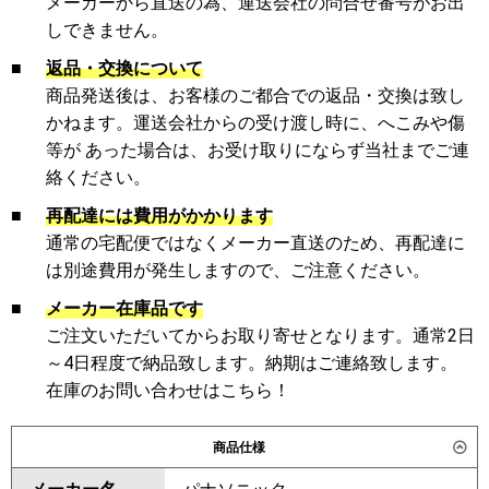
メーカーから直送の為、運送会社の問合せ番号がお出
しできません。
■
返品・交換について
商品発送後は、お客様のご都合での返品・交換は致し
かねます。運送会社からの受け渡し時に、へこみや傷
等が あった場合は、お受け取りにならず当社までご連
絡ください。
■
再配達には費用がかかります
通常の宅配便ではなくメーカー直送のため、再配達に
は別途費用が発生しますので、ご注意ください。
■
メーカー在庫品です
ご注文いただいてからお取り寄せとなります。通常2日
～4日程度で納品致します。納期はご連絡致します。
在庫のお問い合わせはこちら！
商品仕様