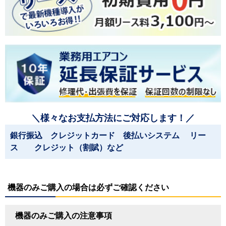
＼様々なお支払方法にご対応します！／
銀行振込 クレジットカード 後払いシステム リー
ス クレジット（割賦）など
機器のみご購入の場合は必ずご確認ください
機器のみご購入の注意事項