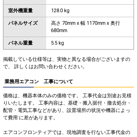
室外機重量
128.0 kg
パネルサイズ
高さ 70mm x 幅 1170mm x 奥行
680mm
パネル重量
5.5 kg
掲載している仕様等は、実物と異なる場合がございますの
で、 詳しくはお問い合わせください。
業務用エアコン 工事について
価格は、機器本体のみの価格です。 工事代金は別途お見積
りいたします。 工事内容は、基礎・搬入据付・撤去処分・
配管・電気工事などがあり、設置場所の状況や機器によっ
て費用 に差があります。
エアコンフロンティアでは、現地調査を行ない工事代金の