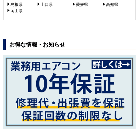
島根県
山口県
愛媛県
高知県
岡山県
お得な情報・お知らせ