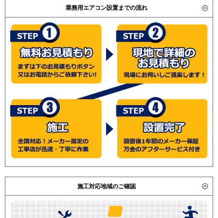
業務用エアコン設置までの流れ
施工対応地域のご確認