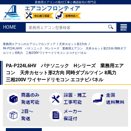
業務用エアコンの取付工事と機器販売の専門店
エアコンフロンティア
HOME
業務用エアコンのエアコンフロンティア
天井カセット形2方向
PA-P224L6HV パナソニック Hシリーズ 業務用エアコン 天井カセット形2方向 同時ダブ
ルツイン 8馬力 三相200V ワイヤードリモコン エコナビパネル
PA-P224L6HV パナソニック Hシリーズ 業務用エア
コン 天井カセット形2方向 同時ダブルツイン 8馬力
三相200V ワイヤードリモコン エコナビパネル