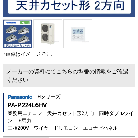
※画像はイメージです。
メーカーの資料にてこちらの型番の情報をご確認
ください。
Hシリーズ
PA-P224L6HV
業務用エアコン 天井カセット形2方向 同時ダブルツイ
ン 8馬力
三相200V ワイヤードリモコン エコナビパネル