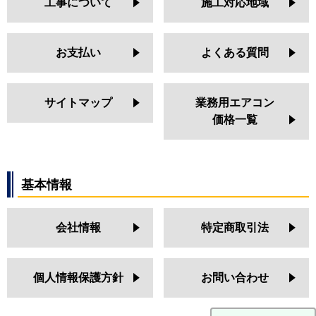
工事について
施工対応地域
お支払い
よくある質問
サイトマップ
業務用エアコン
価格一覧
基本情報
会社情報
特定商取引法
個人情報保護方針
お問い合わせ