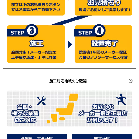
施工対応地域のご確認