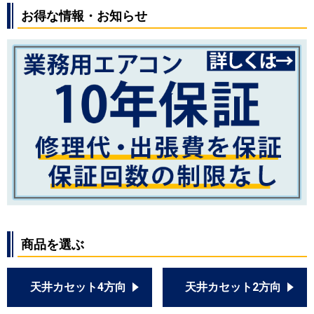
お得な情報・お知らせ
商品を選ぶ
天井カセット4方向
天井カセット2方向