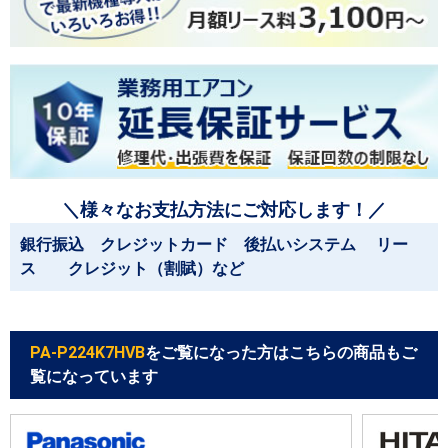
＼様々なお支払方法にご対応します！／
銀行振込 クレジットカード 後払いシステム リー
ス クレジット（割賦）など
PA-P224K7HVB
をご覧になった方はこちらの商品もご
覧になっています