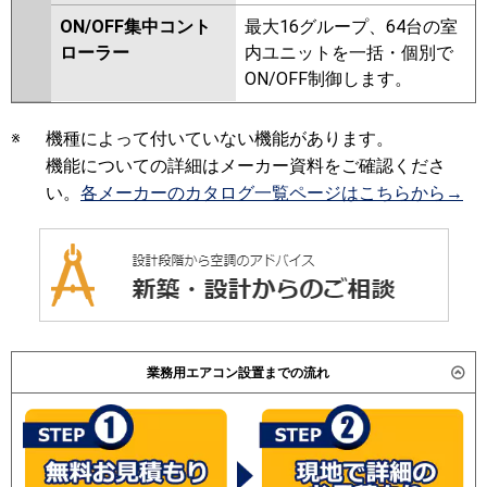
ON/OFF集中コント
最大16グループ、64台の室
ローラー
内ユニットを一括・個別で
ON/OFF制御します。
※
機種によって付いていない機能があります。
機能についての詳細はメーカー資料をご確認くださ
い。
各メーカーのカタログ一覧ページはこちらから→
業務用エアコン設置までの流れ