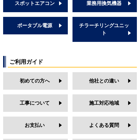
スポットエアコン
業務用換気機器
ポータブル電源
チラーチリングユニッ
ト
ご利用ガイド
初めての方へ
他社との違い
工事について
施工対応地域
お支払い
よくある質問