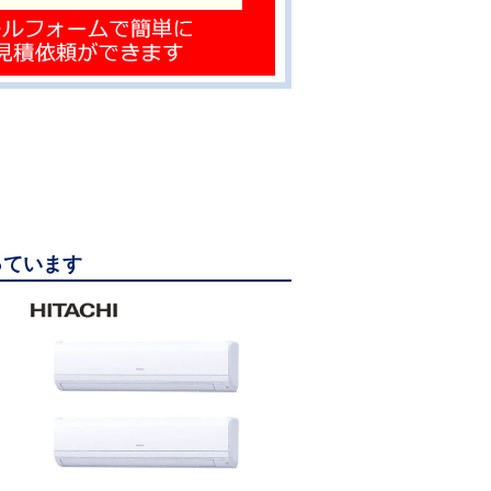
っています