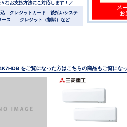
様々なお支払方法にご対応します！／
振込 クレジットカード 後払いシステ
リース クレジット（割賦）など
224K7HDB をご覧になった方はこちらの商品もご覧にな