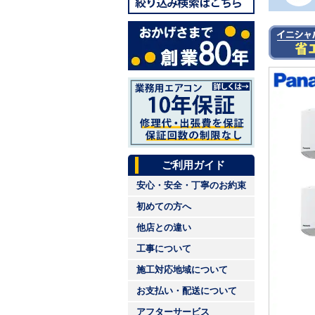
ご利用ガイド
安心・安全・丁寧のお約束
初めての方へ
他店との違い
工事について
施工対応地域について
お支払い・配送について
アフターサービス