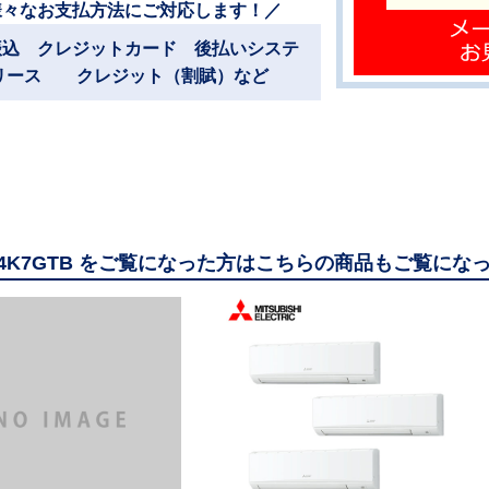
様々なお支払方法にご対応します！／
振込 クレジットカード 後払いシステ
リース クレジット（割賦）など
224K7GTB をご覧になった方はこちらの商品もご覧にな