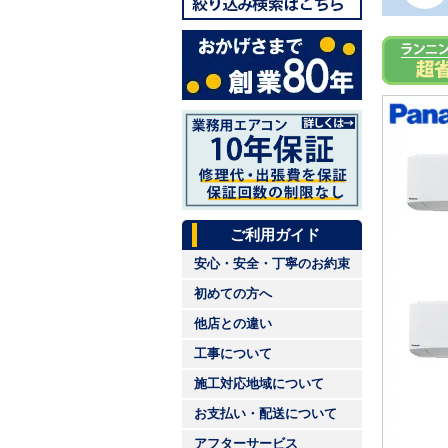
ご利用ガイド
安心・安全・丁寧のお約束
初めての方へ
他店との違い
工事について
施工対応地域について
お支払い・配送について
アフターサービス