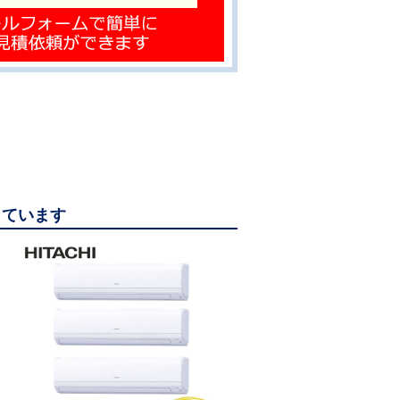
っています