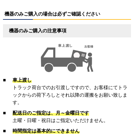
機器のみご購入の場合は必ずご確認ください
機器のみご購入の注意事項
■
車上渡し
トラック荷台でのお引渡しですので、お客様にてトラ
ックからの荷下ろしとそれ以降の運搬をお願い致しま
す。
■
配送日のご指定は、月～金曜日です
土曜・日曜・祝日はご指定いただけません。
■
時間指定は基本的にできません