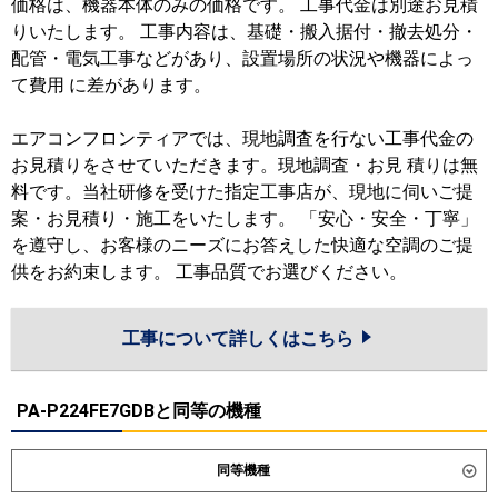
価格は、機器本体のみの価格です。 工事代金は別途お見積
りいたします。 工事内容は、基礎・搬入据付・撤去処分・
配管・電気工事などがあり、設置場所の状況や機器によっ
て費用 に差があります。
エアコンフロンティアでは、現地調査を行ない工事代金の
お見積りをさせていただきます。現地調査・お見 積りは無
料です。当社研修を受けた指定工事店が、現地に伺いご提
案・お見積り・施工をいたします。 「安心・安全・丁寧」
を遵守し、お客様のニーズにお答えした快適な空調のご提
供をお約束します。 工事品質でお選びください。
工事について詳しくはこちら
PA-P224FE7GDBと同等の機種
同等機種