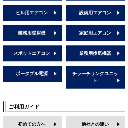
ビル用エアコン
設備用エアコン
業務用暖房機
家庭用エアコン
スポットエアコン
業務用換気機器
ポータブル電源
チラーチリングユニッ
ト
ご利用ガイド
初めての方へ
他社との違い