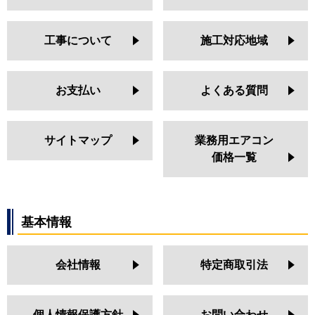
工事について
施工対応地域
お支払い
よくある質問
サイトマップ
業務用エアコン
価格一覧
基本情報
会社情報
特定商取引法
個人情報保護方針
お問い合わせ