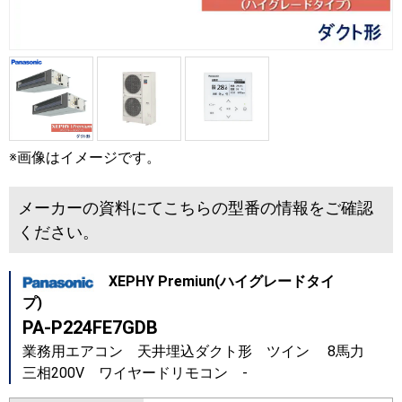
※画像はイメージです。
メーカーの資料にてこちらの型番の情報をご確認
ください。
XEPHY Premiun(ハイグレードタイ
プ)
PA-P224FE7GDB
業務用エアコン 天井埋込ダクト形 ツイン 8馬力
三相200V ワイヤードリモコン -