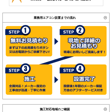
業務用エアコン設置までの流れ
施工対応地域のご確認