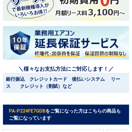
＼様々なお支払方法にご対応します！／
銀行振込 クレジットカード 後払いシステム リー
ス クレジット（割賦）など
PA-P224FE7GDB
をご覧になった方はこちらの商品も
ご覧になっています