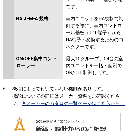
です。
HA JEM-A 規格
室内ユニットをHA規格で制
御する際に、室内コントロ
ール基板（T10端子）から
HA端子へ変換するためのコ
ネクターです。
ON/OFF集中コント
最大16グループ、64台の室
ローラー
内ユニットを一括・個別で
ON/OFF制御します。
※
機種によって付いていない機能があります。
機能についての詳細はメーカー資料をご確認くださ
い。
各メーカーのカタログ一覧ページはこちらから→