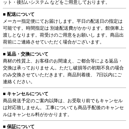
ット・後払いシステム などをご用意しております。
■ 配送について
メーカー指定便にてお届けします。平日の配送日の指定は
可能です。時間指定は 別途配送費がかかります。館側車上
渡しとなります。荷受けのご用意をお願いし ます。商品出
荷前にご連絡させていただく場合がございます。
■ 返品・交換について
商材の性質上、お客様のお間違え、ご都合等による返品・
交換は承っておりませ ん。ただし破損等の初期不良の場合
のみ交換させていただきます。商品到着後、 7日以内にご
連絡ください。
■ キャンセルについて
商品発送予定のご案内以降は、お受取り前でもキャンセル
は対応致しません。 工事についても商品手配後のキャンセ
ルはキャンセル料がかかります。
■ 保証について