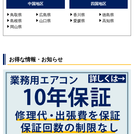
中国地区
四国地区
鳥取県
広島県
香川県
徳島県
島根県
山口県
愛媛県
高知県
岡山県
お得な情報・お知らせ