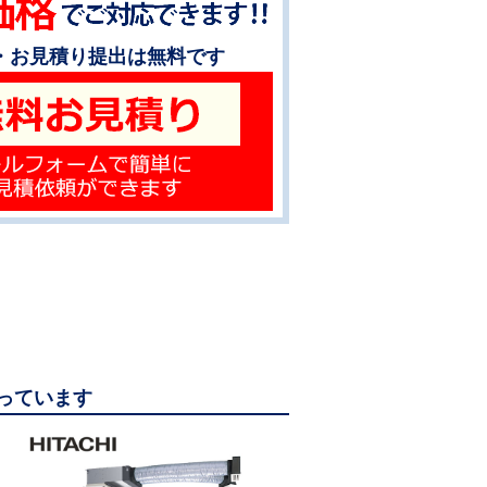
・お見積り提出は無料です
なっています