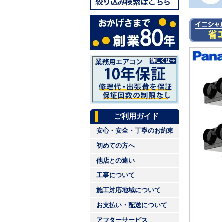
ご利用ガイド
安心・安全・丁寧のお約束
初めての方へ
他店との違い
工事について
施工対応地域について
お支払い・配送について
アフターサービス