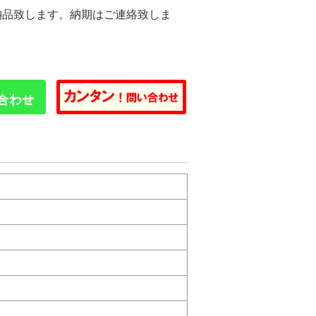
納品致します。納期はご連絡致しま