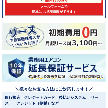
メールフォームで
簡単に お見積依頼ができます
＼様々なお支払方法にご対応します！／
銀行振込 クレジットカード 後払いシステム リー
ス クレジット（割賦）など