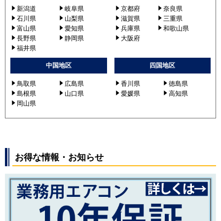
新潟道
岐阜県
京都府
奈良県
石川県
山梨県
滋賀県
三重県
富山県
愛知県
兵庫県
和歌山県
長野県
静岡県
大阪府
福井県
中国地区
四国地区
鳥取県
広島県
香川県
徳島県
島根県
山口県
愛媛県
高知県
岡山県
お得な情報・お知らせ