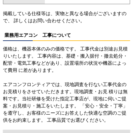
掲載している仕様等は、実物と異なる場合がございますの
で、 詳しくはお問い合わせください。
業務用エアコン 工事について
価格は、機器本体のみの価格です。 工事代金は別途お見積
りいたします。 工事内容は、基礎・搬入据付・撤去処分・
配管・電気工事などがあり、設置場所の状況や機器によっ
て費用 に差があります。
エアコンフロンティアでは、現地調査を行ない工事代金の
お見積りをさせていただきます。現地調査・お見 積りは無
料です。当社研修を受けた指定工事店が、現地に伺いご提
案・お見積り・施工をいたします。 「安心・安全・丁寧」
を遵守し、お客様のニーズにお答えした快適な空調のご提
供をお約束します。 工事品質でお選びください。