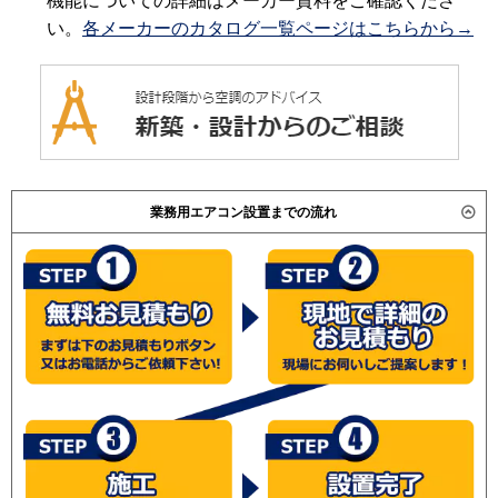
機能についての詳細はメーカー資料をご確認くださ
い。
各メーカーのカタログ一覧ページはこちらから→
業務用エアコン設置までの流れ