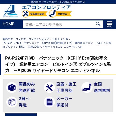
業務用エアコンの取付工事と機器販売の専門店
エアコンフロンティア
HOME
業務用エアコンのエアコンフロンティア
ビルトイン形
PA-P224F7HVB パナソニック XEPHY Eco(高効率タイプ) 業務用エアコン ビルトイン形
ダブルツイン 8馬力 三相200V ワイヤードリモコン エコナビパネル
PA-P224F7HVB パナソニック XEPHY Eco(高効率タ
イプ) 業務用エアコン ビルトイン形 ダブルツイン 8馬
力 三相200V ワイヤードリモコン エコナビパネル