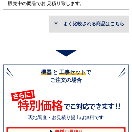
販売中の商品でお 見積り致します。
よく比較される商品はこちら
機器
と
工事セット
で
ご注文の場合
現地調査・お見積り提出は無料です
無料お見積り