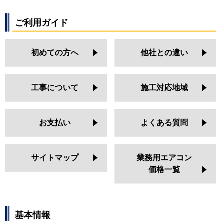
ご利用ガイド
初めての方へ
他社との違い
工事について
施工対応地域
お支払い
よくある質問
サイトマップ
業務用エアコン
価格一覧
基本情報