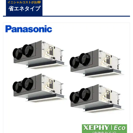
イニシャルコストがお得!
省エネタイプ