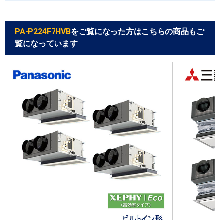
PA-P224F7HVB
をご覧になった方はこちらの商品もご
覧になっています