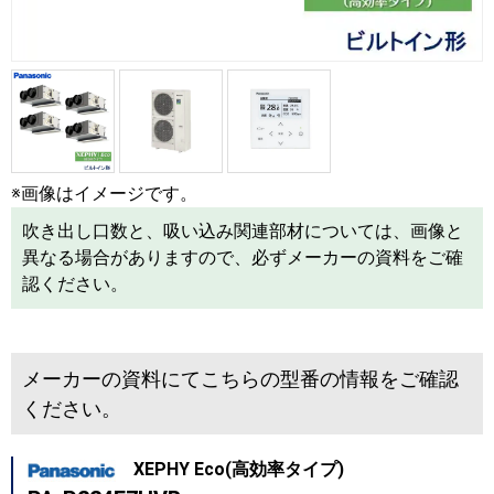
※画像はイメージです。
吹き出し口数と、吸い込み関連部材については、画像と
異なる場合がありますので、必ずメーカーの資料をご確
認ください。
メーカーの資料にてこちらの型番の情報をご確認
ください。
XEPHY Eco(高効率タイプ)