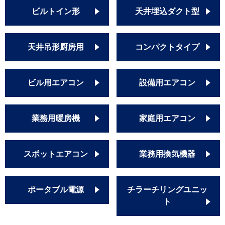
ビルトイン形
天井埋込ダクト型
天井吊形厨房用
コンパクトタイプ
ビル用エアコン
設備用エアコン
業務用暖房機
家庭用エアコン
スポットエアコン
業務用換気機器
ポータブル電源
チラーチリングユニッ
ト