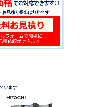
・お見積り提出は無料です
っています