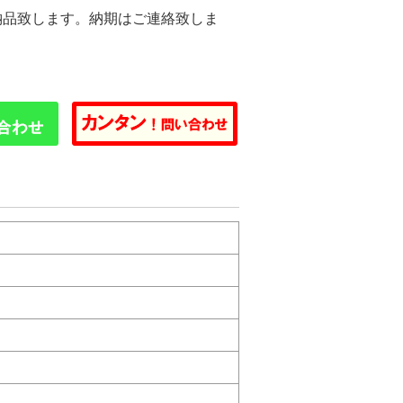
納品致します。納期はご連絡致しま