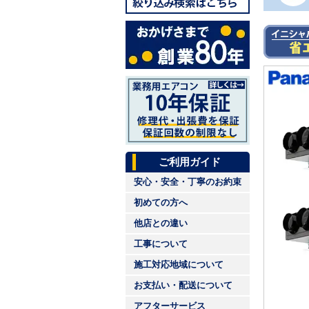
ご利用ガイド
安心・安全・丁寧のお約束
初めての方へ
他店との違い
工事について
施工対応地域について
お支払い・配送について
アフターサービス