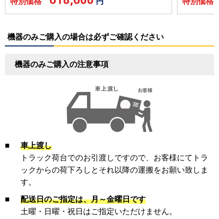
特別価格
円
特別価
機器のみご購入の場合は必ずご確認ください
機器のみご購入の注意事項
■
車上渡し
トラック荷台でのお引渡しですので、お客様にてトラ
ックからの荷下ろしとそれ以降の運搬をお願い致しま
す。
■
配送日のご指定は、月～金曜日です
土曜・日曜・祝日はご指定いただけません。