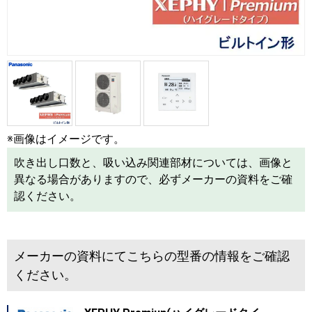
※画像はイメージです。
吹き出し口数と、吸い込み関連部材については、画像と
異なる場合がありますので、必ずメーカーの資料をご確
認ください。
メーカーの資料にてこちらの型番の情報をご確認
ください。