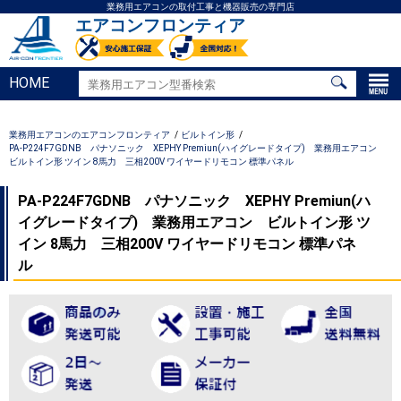
業務用エアコンの取付工事と機器販売の専門店
エアコンフロンティア
HOME
業務用エアコンのエアコンフロンティア
ビルトイン形
PA-P224F7GDNB パナソニック XEPHY Premiun(ハイグレードタイプ) 業務用エアコン
ビルトイン形 ツイン 8馬力 三相200V ワイヤードリモコン 標準パネル
PA-P224F7GDNB パナソニック XEPHY Premiun(ハ
イグレードタイプ) 業務用エアコン ビルトイン形 ツ
イン 8馬力 三相200V ワイヤードリモコン 標準パネ
ル