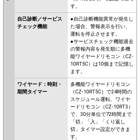
す。
自己診断／サービス
●自己診断機能異常が発生し
チェック機能
た場合、警報表示を行い、
運転を停止させます。
●サービスチェック機能過去
の警報内容を発生順に多機
能ワイヤードリモコン（CZ-
10RT5C）は10個まで記憶し
ます。
ワイヤード：時刻・
多機能ワイヤードリモコン
期間タイマー
（CZ-10RT5C）で24時間の
スケジュール運転、ワイヤ
ードリモコン（CZ-10RT3）
で、30分単位で72時間まで
「切」「入」「くり返し
切」タイマー設定ができま
す。