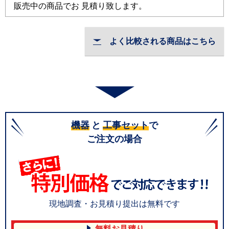
販売中の商品でお 見積り致します。
よく比較される商品はこちら
機器
と
工事セット
で
ご注文の場合
現地調査・お見積り提出は無料です
無料お見積り