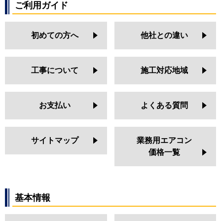
ご利用ガイド
初めての方へ
他社との違い
工事について
施工対応地域
お支払い
よくある質問
サイトマップ
業務用エアコン
価格一覧
基本情報