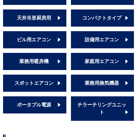
天井吊形厨房用
コンパクトタイプ
ビル用エアコン
設備用エアコン
業務用暖房機
家庭用エアコン
スポットエアコン
業務用換気機器
ポータブル電源
チラーチリングユニッ
ト