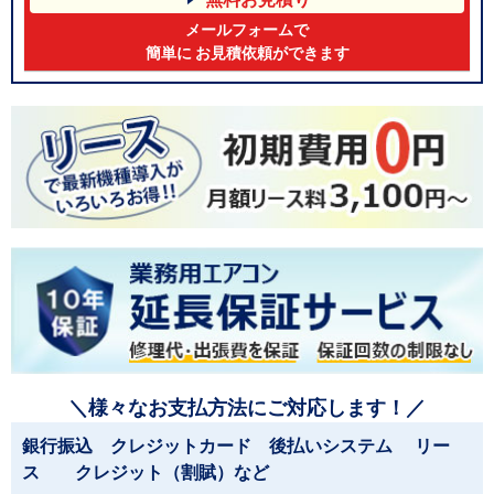
メールフォームで
簡単に お見積依頼ができます
＼様々なお支払方法にご対応します！／
銀行振込 クレジットカード 後払いシステム リー
ス クレジット（割賦）など