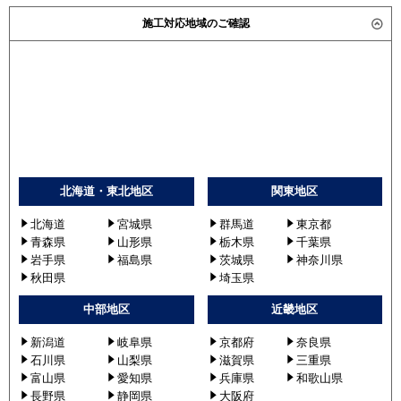
施工対応地域のご確認
北海道・東北地区
関東地区
北海道
宮城県
群馬道
東京都
青森県
山形県
栃木県
千葉県
岩手県
福島県
茨城県
神奈川県
秋田県
埼玉県
中部地区
近畿地区
新潟道
岐阜県
京都府
奈良県
石川県
山梨県
滋賀県
三重県
富山県
愛知県
兵庫県
和歌山県
長野県
静岡県
大阪府