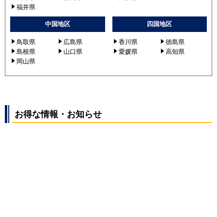
福井県
中国地区
四国地区
鳥取県
広島県
香川県
徳島県
島根県
山口県
愛媛県
高知県
岡山県
お得な情報・お知らせ