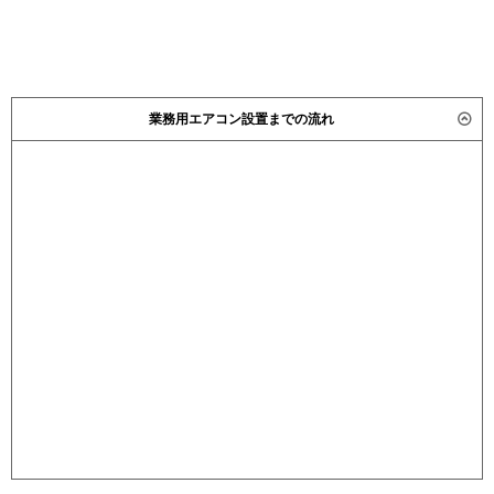
業務用エアコン設置までの流れ