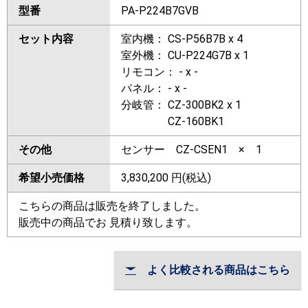
型番
PA-P224B7GVB
セット内容
室内機： CS-P56B7B x 4
室外機： CU-P224G7B x 1
リモコン： - x -
パネル： - x -
分岐管： CZ-300BK2 x 1
CZ-160BK1
その他
センサー CZ-CSEN1 × 1
希望小売価格
3,830,200
円(税込)
こちらの商品は販売を終了しました。
販売中の商品でお 見積り致します。
よく比較される商品はこちら