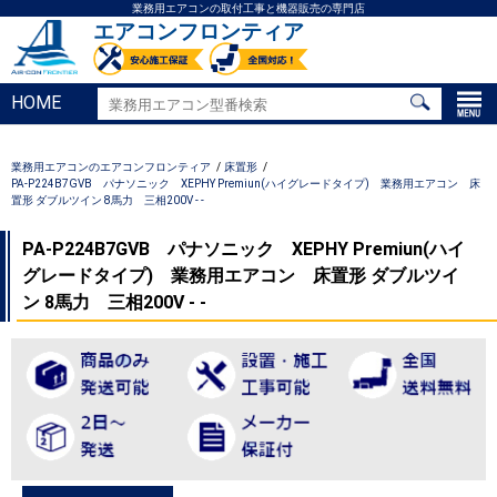
業務用エアコンの取付工事と機器販売の専門店
エアコンフロンティア
HOME
業務用エアコンのエアコンフロンティア
床置形
PA-P224B7GVB パナソニック XEPHY Premiun(ハイグレードタイプ) 業務用エアコン 床
置形 ダブルツイン 8馬力 三相200V - -
PA-P224B7GVB パナソニック XEPHY Premiun(ハイ
グレードタイプ) 業務用エアコン 床置形 ダブルツイ
ン 8馬力 三相200V - -