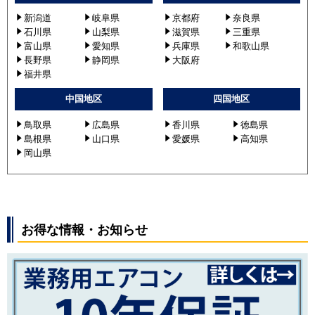
新潟道
岐阜県
京都府
奈良県
石川県
山梨県
滋賀県
三重県
富山県
愛知県
兵庫県
和歌山県
長野県
静岡県
大阪府
福井県
中国地区
四国地区
鳥取県
広島県
香川県
徳島県
島根県
山口県
愛媛県
高知県
岡山県
お得な情報・お知らせ