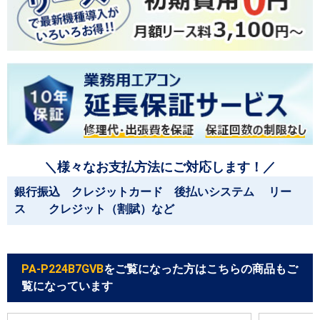
＼様々なお支払方法にご対応します！／
銀行振込 クレジットカード 後払いシステム リー
ス クレジット（割賦）など
PA-P224B7GVB
をご覧になった方はこちらの商品もご
覧になっています