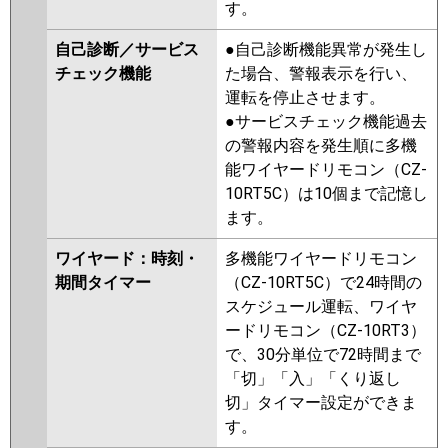
す。
自己診断／サービス
●自己診断機能異常が発生し
チェック機能
た場合、警報表示を行い、
運転を停止させます。
●サービスチェック機能過去
の警報内容を発生順に多機
能ワイヤードリモコン（CZ-
10RT5C）は10個まで記憶し
ます。
ワイヤード：時刻・
多機能ワイヤードリモコン
期間タイマー
（CZ-10RT5C）で24時間の
スケジュール運転、ワイヤ
ードリモコン（CZ-10RT3）
で、30分単位で72時間まで
「切」「入」「くり返し
切」タイマー設定ができま
す。