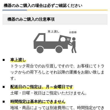
機器のみご購入の場合は必ずご確認ください
機器のみご購入の注意事項
■
車上渡し
トラック荷台でのお引渡しですので、お客様にてトラ
ックからの荷下ろしとそれ以降の運搬をお願い致しま
す。
■
配送日のご指定は、月～金曜日です
土曜・日曜・祝日はご指定いただけません。
■
時間指定は基本的にできません
地域・商品によっては別途費用にて、時間指定ができ