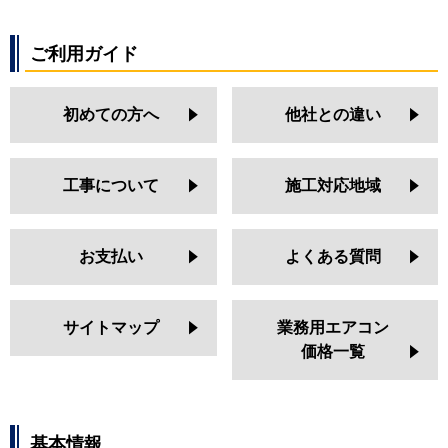
ご利用ガイド
初めての方へ
他社との違い
工事について
施工対応地域
お支払い
よくある質問
サイトマップ
業務用エアコン
価格一覧
基本情報