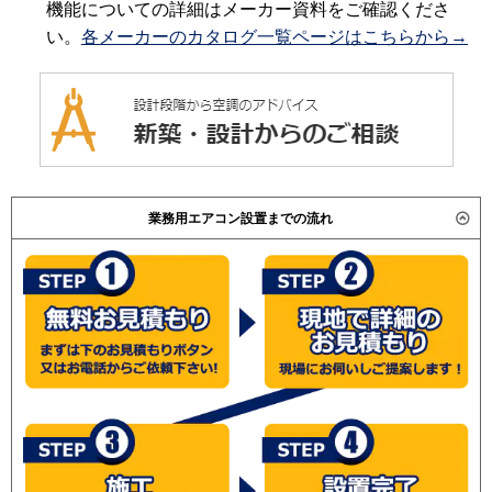
機能についての詳細はメーカー資料をご確認くださ
い。
各メーカーのカタログ一覧ページはこちらから→
業務用エアコン設置までの流れ