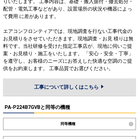
りいたします。 工事内容は、基礎・搬入据付・撤去処分・
配管・電気工事などがあり、設置場所の状況や機器によっ
て費用 に差があります。
エアコンフロンティアでは、現地調査を行ない工事代金の
お見積りをさせていただきます。現地調査・お見 積りは無
料です。当社研修を受けた指定工事店が、現地に伺いご提
案・お見積り・施工をいたします。 「安心・安全・丁寧」
を遵守し、お客様のニーズにお答えした快適な空調のご提
供をお約束します。 工事品質でお選びください。
工事について詳しくはこちら
PA-P224B7GVBと同等の機種
同等機種
ダイキン