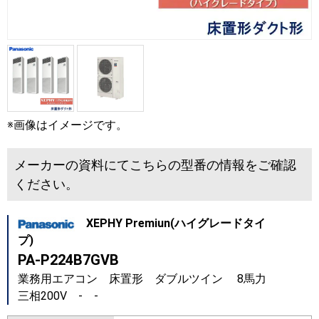
※画像はイメージです。
メーカーの資料にてこちらの型番の情報をご確認
ください。
XEPHY Premiun(ハイグレードタイ
プ)
PA-P224B7GVB
業務用エアコン 床置形 ダブルツイン 8馬力
三相200V - -