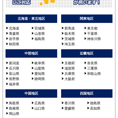
北海道・東北地区
関東地区
北海道
宮城県
群馬道
東京都
青森県
山形県
栃木県
千葉県
岩手県
福島県
茨城県
神奈川県
秋田県
埼玉県
中部地区
近畿地区
新潟道
岐阜県
京都府
奈良県
石川県
山梨県
滋賀県
三重県
富山県
愛知県
兵庫県
和歌山県
長野県
静岡県
大阪府
福井県
中国地区
四国地区
鳥取県
広島県
香川県
徳島県
島根県
山口県
愛媛県
高知県
岡山県