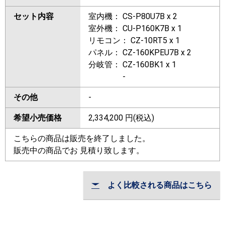
セット内容
室内機： CS-P80U7B x 2
室外機： CU-P160K7B x 1
リモコン： CZ-10RT5 x 1
パネル： CZ-160KPEU7B x 2
分岐管： CZ-160BK1 x 1
-
その他
-
希望小売価格
2,334,200
円(税込)
こちらの商品は販売を終了しました。
販売中の商品でお 見積り致します。
よく比較される商品はこちら