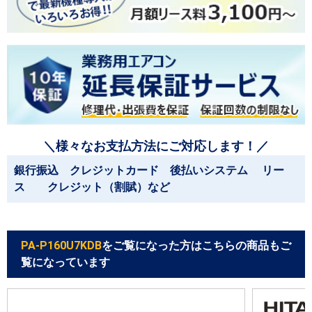
＼様々なお支払方法にご対応します！／
銀行振込 クレジットカード 後払いシステム リー
ス クレジット（割賦）など
PA-P160U7KDB
をご覧になった方はこちらの商品もご
覧になっています