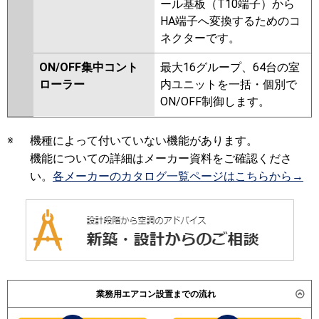
ール基板（T10端子）から
HA端子へ変換するためのコ
ネクターです。
ON/OFF集中コント
最大16グループ、64台の室
ローラー
内ユニットを一括・個別で
ON/OFF制御します。
※
機種によって付いていない機能があります。
機能についての詳細はメーカー資料をご確認くださ
い。
各メーカーのカタログ一覧ページはこちらから→
業務用エアコン設置までの流れ