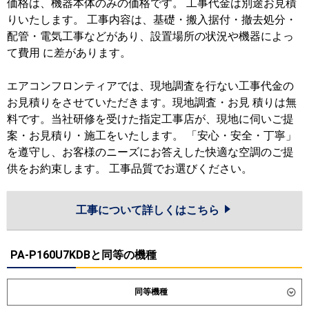
価格は、機器本体のみの価格です。 工事代金は別途お見積
りいたします。 工事内容は、基礎・搬入据付・撤去処分・
配管・電気工事などがあり、設置場所の状況や機器によっ
て費用 に差があります。
エアコンフロンティアでは、現地調査を行ない工事代金の
お見積りをさせていただきます。現地調査・お見 積りは無
料です。当社研修を受けた指定工事店が、現地に伺いご提
案・お見積り・施工をいたします。 「安心・安全・丁寧」
を遵守し、お客様のニーズにお答えした快適な空調のご提
供をお約束します。 工事品質でお選びください。
工事について詳しくはこちら
PA-P160U7KDBと同等の機種
同等機種