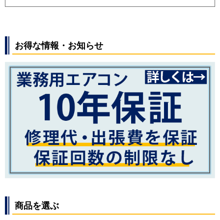
お得な情報・お知らせ
商品を選ぶ