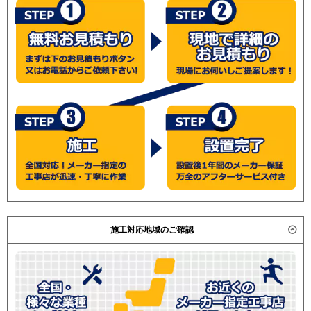
施工対応地域のご確認