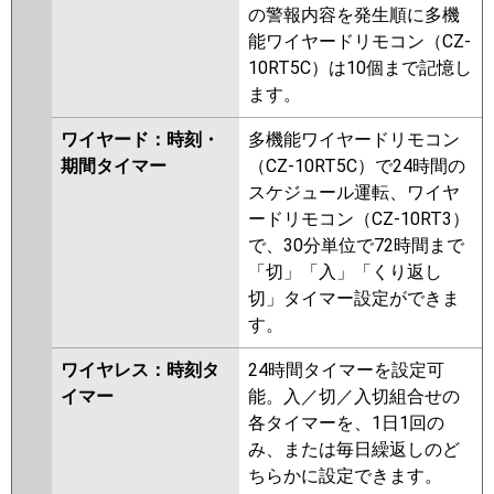
の警報内容を発生順に多機
能ワイヤードリモコン（CZ-
10RT5C）は10個まで記憶し
ます。
ワイヤード：時刻・
多機能ワイヤードリモコン
期間タイマー
（CZ-10RT5C）で24時間の
スケジュール運転、ワイヤ
ードリモコン（CZ-10RT3）
で、30分単位で72時間まで
「切」「入」「くり返し
切」タイマー設定ができま
す。
ワイヤレス：時刻タ
24時間タイマーを設定可
イマー
能。入／切／入切組合せの
各タイマーを、1日1回の
み、または毎日繰返しのど
ちらかに設定できます。