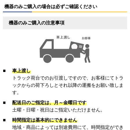
機器のみご購入の場合は必ずご確認ください
機器のみご購入の注意事項
■
車上渡し
トラック荷台でのお引渡しですので、お客様にてトラ
ックからの荷下ろしとそれ以降の運搬をお願い致しま
す。
■
配送日のご指定は、月～金曜日です
土曜・日曜・祝日はご指定いただけません。
■
時間指定は基本的にできません
地域・商品によっては別途費用にて、時間指定ができ