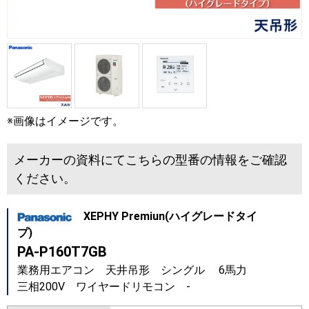
※画像はイメージです。
メーカーの資料にてこちらの型番の情報をご確認
ください。
XEPHY Premiun(ハイグレードタイ
プ)
PA-P160T7GB
業務用エアコン 天井吊形 シングル 6馬力
三相200V ワイヤードリモコン -