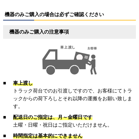
機器のみご購入の場合は必ずご確認ください
機器のみご購入の注意事項
■
車上渡し
トラック荷台でのお引渡しですので、お客様にてトラ
ックからの荷下ろしとそれ以降の運搬をお願い致しま
す。
■
配送日のご指定は、月～金曜日です
土曜・日曜・祝日はご指定いただけません。
■
時間指定は基本的にできません