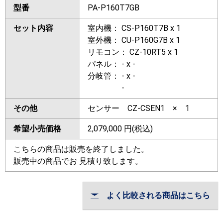
型番
PA-P160T7GB
セット内容
室内機： CS-P160T7B x 1
室外機： CU-P160G7B x 1
リモコン： CZ-10RT5 x 1
パネル： - x -
分岐管： - x -
-
その他
センサー CZ-CSEN1 × 1
希望小売価格
2,079,000
円(税込)
こちらの商品は販売を終了しました。
販売中の商品でお 見積り致します。
よく比較される商品はこちら