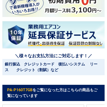
＼様々なお支払方法にご対応します！／
銀行振込 クレジットカード 後払いシステム リー
ス クレジット（割賦）など
PA-P160T7GB
をご覧になった方はこちらの商品もご
覧になっています