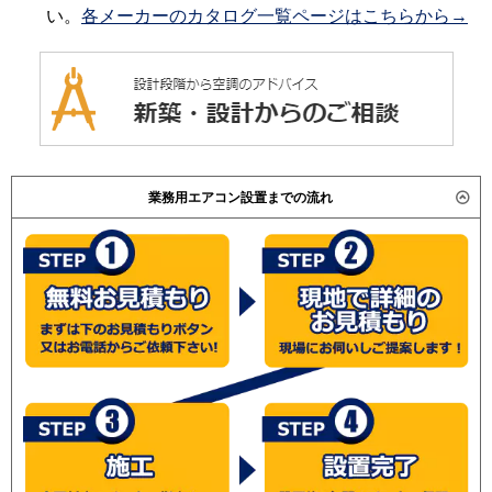
い。
各メーカーのカタログ一覧ページはこちらから→
業務用エアコン設置までの流れ