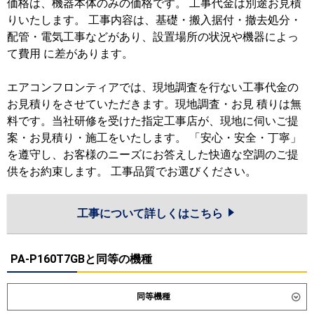
価格は、機器本体のみの価格です。 工事代金は別途お見積
りいたします。 工事内容は、基礎・搬入据付・撤去処分・
配管・電気工事などがあり、設置場所の状況や機器によっ
て費用 に差があります。
エアコンフロンティアでは、現地調査を行ない工事代金の
お見積りをさせていただきます。現地調査・お見 積りは無
料です。当社研修を受けた指定工事店が、現地に伺いご提
案・お見積り・施工をいたします。 「安心・安全・丁寧」
を遵守し、お客様のニーズにお答えした快適な空調のご提
供をお約束します。 工事品質でお選びください。
工事について詳しくはこちら
PA-P160T7GBと同等の機種
同等機種