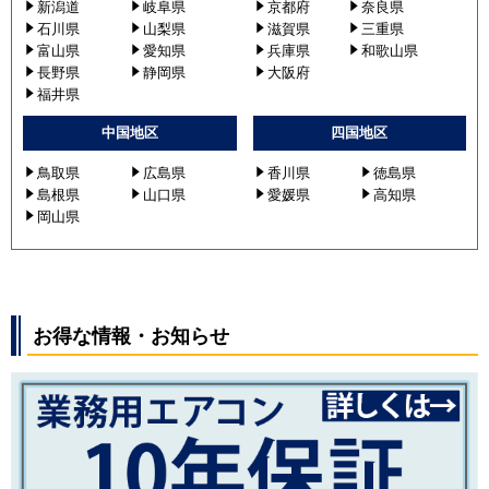
新潟道
岐阜県
京都府
奈良県
石川県
山梨県
滋賀県
三重県
富山県
愛知県
兵庫県
和歌山県
長野県
静岡県
大阪府
福井県
中国地区
四国地区
鳥取県
広島県
香川県
徳島県
島根県
山口県
愛媛県
高知県
岡山県
お得な情報・お知らせ