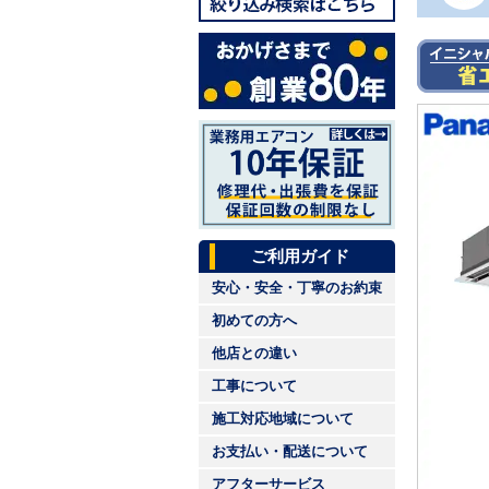
ご利用ガイド
安心・安全・丁寧のお約束
初めての方へ
他店との違い
工事について
施工対応地域について
お支払い・配送について
アフターサービス