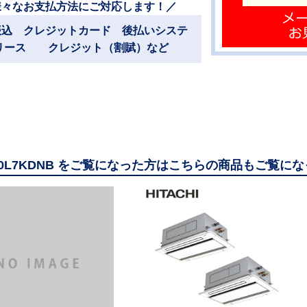
様々なお支払方法にご対応します！／
振込 クレジットカード 後払いシステ
リース クレジット（割賦）など
160L7KDNB をご覧になった方はこちらの商品もご覧に