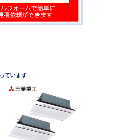
なっています