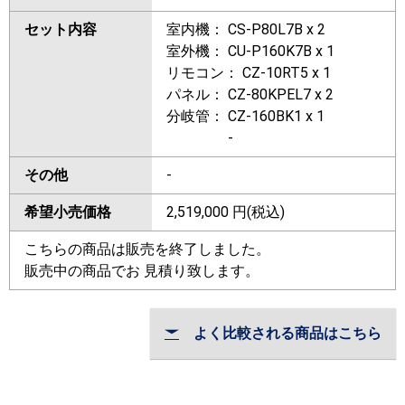
セット内容
室内機： CS-P80L7B x 2
室外機： CU-P160K7B x 1
リモコン： CZ-10RT5 x 1
パネル： CZ-80KPEL7 x 2
分岐管： CZ-160BK1 x 1
-
その他
-
希望小売価格
2,519,000
円(税込)
こちらの商品は販売を終了しました。
販売中の商品でお 見積り致します。
よく比較される商品はこちら