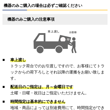
機器のみご購入の場合は必ずご確認ください
機器のみご購入の注意事項
■
車上渡し
トラック荷台でのお引渡しですので、お客様にてトラ
ックからの荷下ろしとそれ以降の運搬をお願い致しま
す。
■
配送日のご指定は、月～金曜日です
土曜・日曜・祝日はご指定いただけません。
■
時間指定は基本的にできません
地域・商品によっては別途費用にて、時間指定ができ