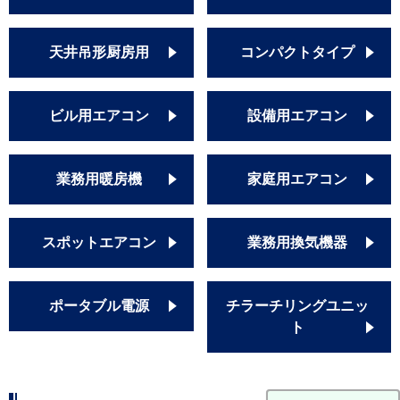
天井吊形厨房用
コンパクトタイプ
ビル用エアコン
設備用エアコン
業務用暖房機
家庭用エアコン
スポットエアコン
業務用換気機器
ポータブル電源
チラーチリングユニッ
ト