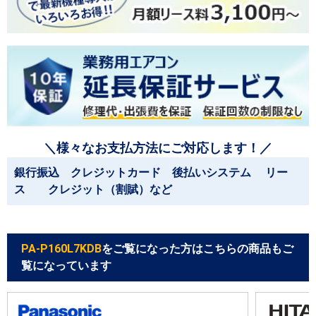
＼様々なお支払方法にご対応します！／
銀行振込 クレジットカード 後払いシステム リー
ス クレジット（割賦）など
PA-P160L7KDB
をご覧になった方はこちらの商品もご
覧になっています