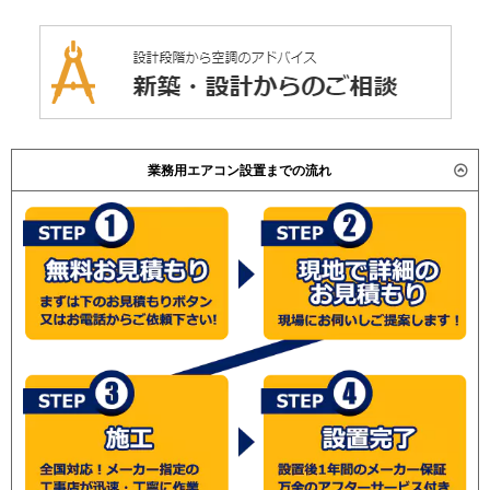
業務用エアコン設置までの流れ