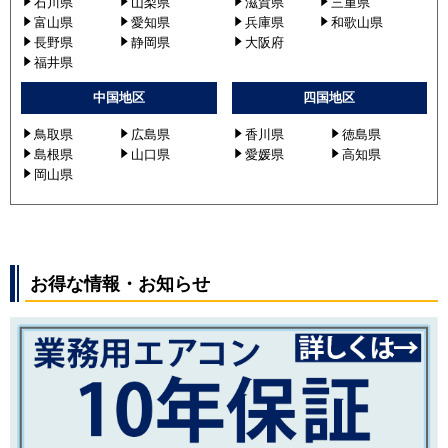
石川県
山梨県
滋賀県
三重県
富山県
愛知県
兵庫県
和歌山県
長野県
静岡県
大阪府
福井県
中国地区
四国地区
鳥取県
広島県
香川県
徳島県
島根県
山口県
愛媛県
高知県
岡山県
お得な情報・お知らせ