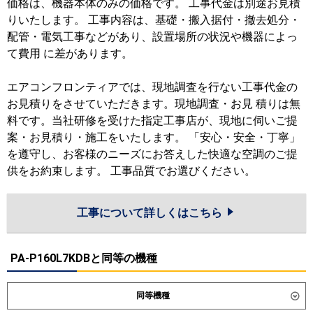
価格は、機器本体のみの価格です。 工事代金は別途お見積
りいたします。 工事内容は、基礎・搬入据付・撤去処分・
配管・電気工事などがあり、設置場所の状況や機器によっ
て費用 に差があります。
エアコンフロンティアでは、現地調査を行ない工事代金の
お見積りをさせていただきます。現地調査・お見 積りは無
料です。当社研修を受けた指定工事店が、現地に伺いご提
案・お見積り・施工をいたします。 「安心・安全・丁寧」
を遵守し、お客様のニーズにお答えした快適な空調のご提
供をお約束します。 工事品質でお選びください。
工事について詳しくはこちら
PA-P160L7KDBと同等の機種
同等機種