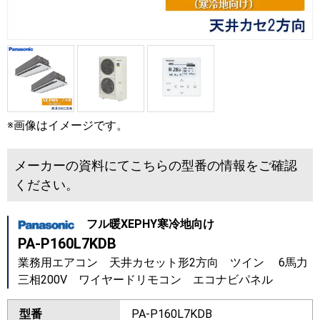
※画像はイメージです。
メーカーの資料にてこちらの型番の情報をご確認
ください。
フル暖XEPHY寒冷地向け
PA-P160L7KDB
業務用エアコン 天井カセット形2方向 ツイン 6馬力
三相200V ワイヤードリモコン エコナビパネル
型番
PA-P160L7KDB