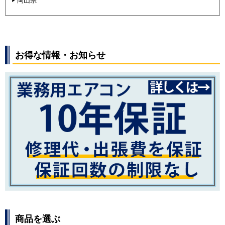
岡山県
お得な情報・お知らせ
商品を選ぶ