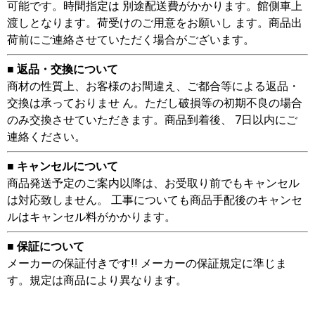
可能です。時間指定は 別途配送費がかかります。館側車上
渡しとなります。荷受けのご用意をお願いし ます。商品出
荷前にご連絡させていただく場合がございます。
■ 返品・交換について
商材の性質上、お客様のお間違え、ご都合等による返品・
交換は承っておりませ ん。ただし破損等の初期不良の場合
のみ交換させていただきます。商品到着後、 7日以内にご
連絡ください。
■ キャンセルについて
商品発送予定のご案内以降は、お受取り前でもキャンセル
は対応致しません。 工事についても商品手配後のキャンセ
ルはキャンセル料がかかります。
■ 保証について
メーカーの保証付きです!! メーカーの保証規定に準じま
す。規定は商品により異なります。