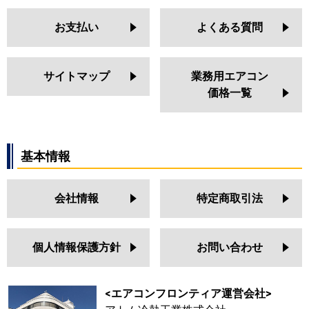
お支払い
よくある質問
サイトマップ
業務用エアコン
価格一覧
基本情報
会社情報
特定商取引法
個人情報保護方針
お問い合わせ
<エアコンフロンティア運営会社>