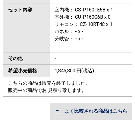
セット内容
室内機： CS-P160FE6B x 1
室外機： CU-P160G6B x 0
リモコン： CZ-10RT4C x 1
パネル： - x -
分岐管： - x -
-
その他
-
希望小売価格
1,845,800
円(税込)
こちらの商品は販売を終了しました。
販売中の商品でお 見積り致します。
よく比較される商品はこちら