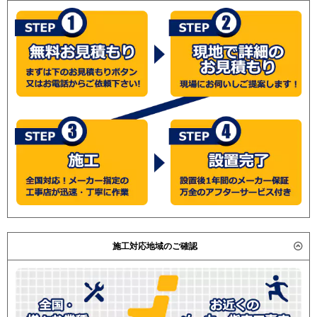
施工対応地域のご確認