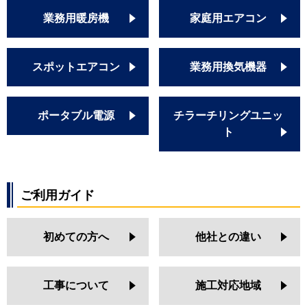
業務用暖房機
家庭用エアコン
スポットエアコン
業務用換気機器
ポータブル電源
チラーチリングユニッ
ト
ご利用ガイド
初めての方へ
他社との違い
工事について
施工対応地域