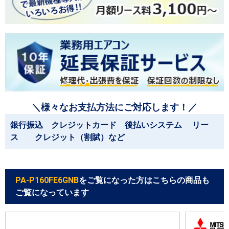
＼様々なお支払方法にご対応します！／
銀行振込 クレジットカード 後払いシステム リー
ス クレジット（割賦）など
PA-P160FE6GNB
をご覧になった方はこちらの商品も
ご覧になっています