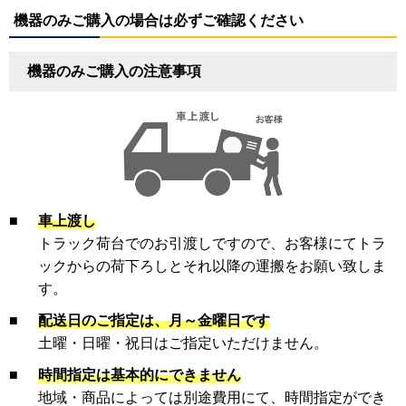
機器のみご購入の場合は必ずご確認ください
機器のみご購入の注意事項
■
車上渡し
トラック荷台でのお引渡しですので、お客様にてトラ
ックからの荷下ろしとそれ以降の運搬をお願い致しま
す。
■
配送日のご指定は、月～金曜日です
土曜・日曜・祝日はご指定いただけません。
■
時間指定は基本的にできません
地域・商品によっては別途費用にて、時間指定ができ