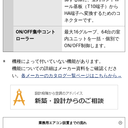
ール基板（T10端子）から
HA端子へ変換するためのコ
ネクターです。
ON/OFF集中コント
最大16グループ、64台の室
ローラー
内ユニットを一括・個別で
ON/OFF制御します。
※
機種によって付いていない機能があります。
機能についての詳細はメーカー資料をご確認くださ
い。
各メーカーのカタログ一覧ページはこちらから→
業務用エアコン設置までの流れ