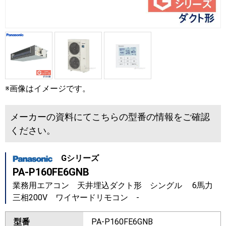
※画像はイメージです。
メーカーの資料にてこちらの型番の情報をご確認
ください。
Gシリーズ
PA-P160FE6GNB
業務用エアコン 天井埋込ダクト形 シングル 6馬力
三相200V ワイヤードリモコン -
型番
PA-P160FE6GNB