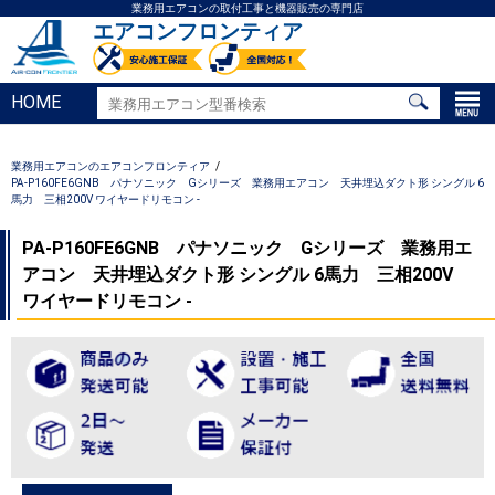
業務用エアコンの取付工事と機器販売の専門店
エアコンフロンティア
HOME
業務用エアコンのエアコンフロンティア
PA-P160FE6GNB パナソニック Gシリーズ 業務用エアコン 天井埋込ダクト形 シングル 6
馬力 三相200V ワイヤードリモコン -
PA-P160FE6GNB パナソニック Gシリーズ 業務用エ
アコン 天井埋込ダクト形 シングル 6馬力 三相200V
ワイヤードリモコン -