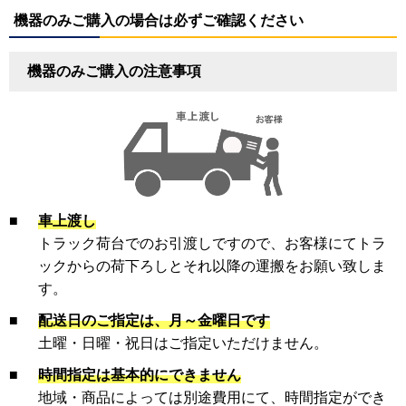
機器のみご購入の場合は必ずご確認ください
機器のみご購入の注意事項
■
車上渡し
トラック荷台でのお引渡しですので、お客様にてトラ
ックからの荷下ろしとそれ以降の運搬をお願い致しま
す。
■
配送日のご指定は、月～金曜日です
土曜・日曜・祝日はご指定いただけません。
■
時間指定は基本的にできません
地域・商品によっては別途費用にて、時間指定ができ