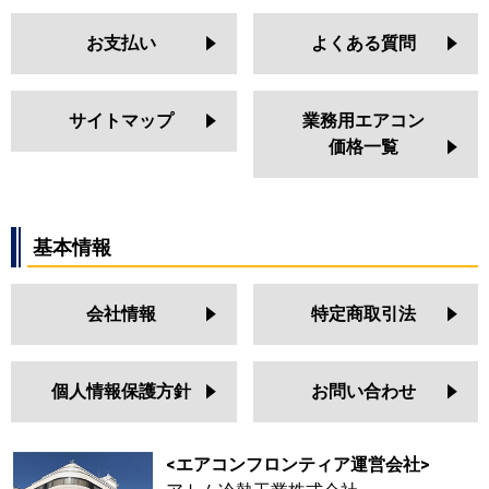
お支払い
よくある質問
サイトマップ
業務用エアコン
価格一覧
基本情報
会社情報
特定商取引法
個人情報保護方針
お問い合わせ
<エアコンフロンティア運営会社>