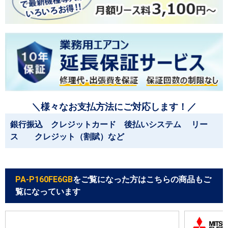
＼様々なお支払方法にご対応します！／
銀行振込 クレジットカード 後払いシステム リー
ス クレジット（割賦）など
PA-P160FE6GB
をご覧になった方はこちらの商品もご
覧になっています