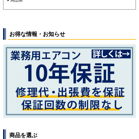
岡山県
お得な情報・お知らせ
商品を選ぶ