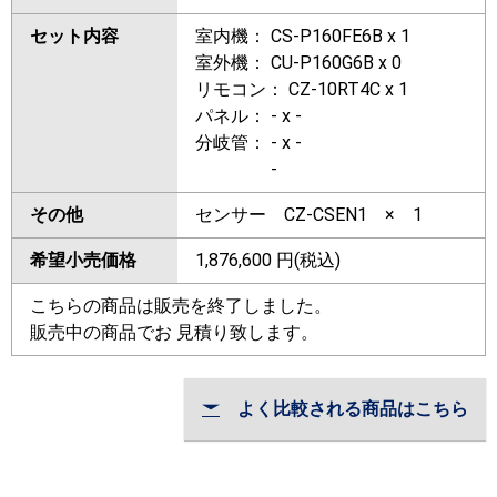
セット内容
室内機： CS-P160FE6B x 1
室外機： CU-P160G6B x 0
リモコン： CZ-10RT4C x 1
パネル： - x -
分岐管： - x -
-
その他
センサー CZ-CSEN1 × 1
希望小売価格
1,876,600
円(税込)
こちらの商品は販売を終了しました。
販売中の商品でお 見積り致します。
よく比較される商品はこちら