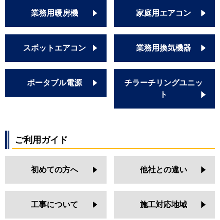
業務用暖房機
家庭用エアコン
スポットエアコン
業務用換気機器
ポータブル電源
チラーチリングユニッ
ト
ご利用ガイド
初めての方へ
他社との違い
工事について
施工対応地域