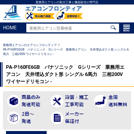
業務用エアコンの取付工事と機器販売の専門店
エアコンフロンティア
HOME
業務用エアコンのエアコンフロンティア
PA-P160FE6GB パナソニック Gシリーズ 業務用エアコン 天井埋込ダクト形 シングル 6
馬力 三相200V ワイヤードリモコン -
PA-P160FE6GB パナソニック Gシリーズ 業務用エ
アコン 天井埋込ダクト形 シングル 6馬力 三相200V
ワイヤードリモコン -