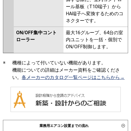
ール基板（T10端子）から
HA端子へ変換するためのコ
ネクターです。
ON/OFF集中コント
最大16グループ、64台の室
ローラー
内ユニットを一括・個別で
ON/OFF制御します。
※
機種によって付いていない機能があります。
機能についての詳細はメーカー資料をご確認くださ
い。
各メーカーのカタログ一覧ページはこちらから→
業務用エアコン設置までの流れ