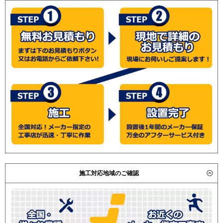
施工対応地域のご確認