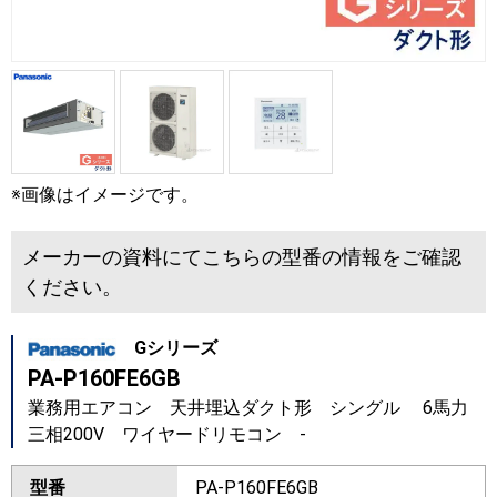
※画像はイメージです。
メーカーの資料にてこちらの型番の情報をご確認
ください。
Gシリーズ
PA-P160FE6GB
業務用エアコン 天井埋込ダクト形 シングル 6馬力
三相200V ワイヤードリモコン -
型番
PA-P160FE6GB