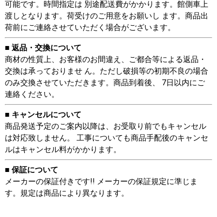
可能です。時間指定は 別途配送費がかかります。館側車上
渡しとなります。荷受けのご用意をお願いし ます。商品出
荷前にご連絡させていただく場合がございます。
■ 返品・交換について
商材の性質上、お客様のお間違え、ご都合等による返品・
交換は承っておりませ ん。ただし破損等の初期不良の場合
のみ交換させていただきます。商品到着後、 7日以内にご
連絡ください。
■ キャンセルについて
商品発送予定のご案内以降は、お受取り前でもキャンセル
は対応致しません。 工事についても商品手配後のキャンセ
ルはキャンセル料がかかります。
■ 保証について
メーカーの保証付きです!! メーカーの保証規定に準じま
す。規定は商品により異なります。