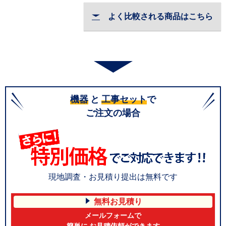
よく比較される商品はこちら
機器
と
工事セット
で
ご注文の場合
現地調査・お見積り提出は無料です
無料お見積り
メールフォームで