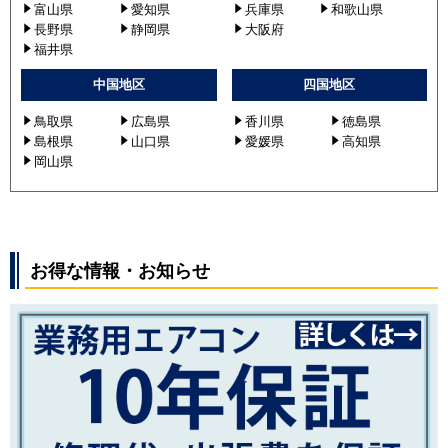
富山県
愛知県
兵庫県
和歌山県
長野県
静岡県
大阪府
福井県
中国地区
四国地区
鳥取県
広島県
香川県
徳島県
島根県
山口県
愛媛県
高知県
岡山県
お得な情報・お知らせ