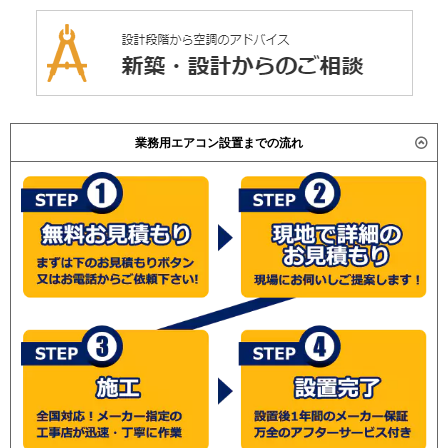
業務用エアコン設置までの流れ