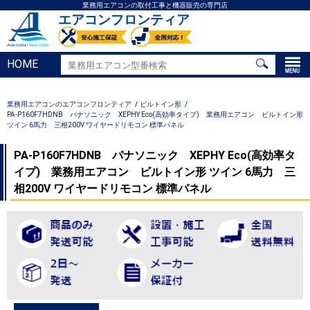
業務用エアコンの取付工事と機器販売の専門店
エアコンフロンティア
HOME
業務用エアコンのエアコンフロンティア
ビルトイン形
PA-P160F7HDNB パナソニック XEPHY Eco(高効率タイプ) 業務用エアコン ビルトイン形
ツイン 6馬力 三相200V ワイヤードリモコン 標準パネル
PA-P160F7HDNB パナソニック XEPHY Eco(高効率タ
イプ) 業務用エアコン ビルトイン形 ツイン 6馬力 三
相200V ワイヤードリモコン 標準パネル