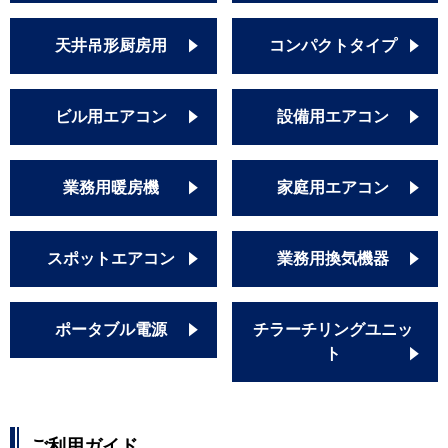
天井吊形厨房用
コンパクトタイプ
ビル用エアコン
設備用エアコン
業務用暖房機
家庭用エアコン
スポットエアコン
業務用換気機器
ポータブル電源
チラーチリングユニッ
ト
ご利用ガイド