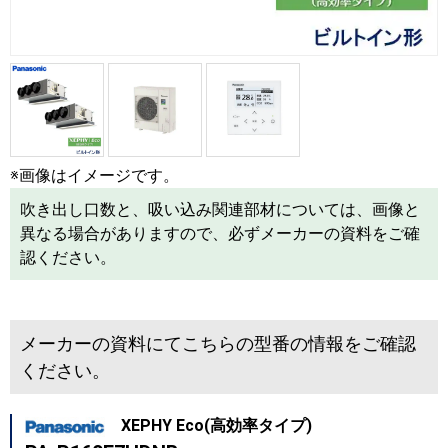
※画像はイメージです。
吹き出し口数と、吸い込み関連部材については、画像と
異なる場合がありますので、必ずメーカーの資料をご確
認ください。
メーカーの資料にてこちらの型番の情報をご確認
ください。
XEPHY Eco(高効率タイプ)