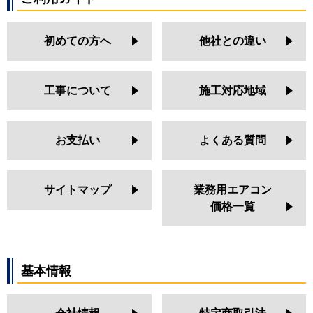
初めての方へ
他社との違い
工事について
施工対応地域
お支払い
よくある質問
サイトマップ
業務用エアコン
価格一覧
基本情報