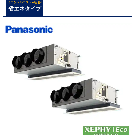
イニシャルコストがお得!
省エネタイプ