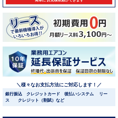
簡単に お見積依頼ができます
＼様々なお支払方法にご対応します！／
銀行振込 クレジットカード 後払いシステム リー
ス クレジット（割賦）など