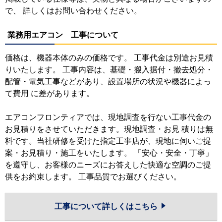
で、 詳しくはお問い合わせください。
業務用エアコン 工事について
価格は、機器本体のみの価格です。 工事代金は別途お見積
りいたします。 工事内容は、基礎・搬入据付・撤去処分・
配管・電気工事などがあり、設置場所の状況や機器によっ
て費用 に差があります。
エアコンフロンティアでは、現地調査を行ない工事代金の
お見積りをさせていただきます。現地調査・お見 積りは無
料です。当社研修を受けた指定工事店が、現地に伺いご提
案・お見積り・施工をいたします。 「安心・安全・丁寧」
を遵守し、お客様のニーズにお答えした快適な空調のご提
供をお約束します。 工事品質でお選びください。
工事について詳しくはこちら