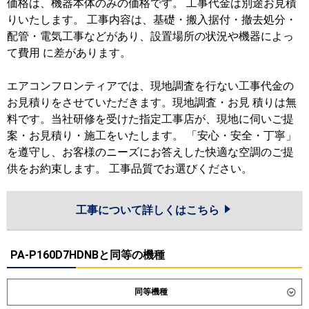
価格は、機器本体のみの価格です。 工事代金は別途お見積
りいたします。 工事内容は、基礎・搬入据付・撤去処分・
配管・電気工事などがあり、設置場所の状況や機器によっ
て費用 に差があります。
エアコンフロンティアでは、現地調査を行ない工事代金の
お見積りをさせていただきます。現地調査・お見 積りは無
料です。当社研修を受けた指定工事店が、現地に伺いご提
案・お見積り・施工をいたします。 「安心・安全・丁寧」
を遵守し、お客様のニーズにお答えした快適な空調のご提
供をお約束します。 工事品質でお選びください。
工事について詳しくはこちら
PA-P160D7HDNBと同等の機種
同等機種