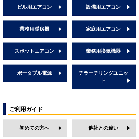
ビル用エアコン
設備用エアコン
業務用暖房機
家庭用エアコン
スポットエアコン
業務用換気機器
ポータブル電源
チラーチリングユニッ
ト
ご利用ガイド
初めての方へ
他社との違い