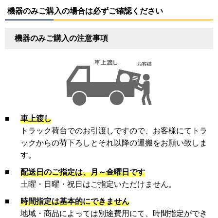
機器のみご購入の場合は必ずご確認ください
機器のみご購入の注意事項
■
車上渡し
トラック荷台でのお引渡しですので、お客様にてトラ
ックからの荷下ろしとそれ以降の運搬をお願い致しま
す。
■
配送日のご指定は、月～金曜日です
土曜・日曜・祝日はご指定いただけません。
■
時間指定は基本的にできません
地域・商品によっては別途費用にて、時間指定ができ