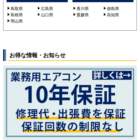
鳥取県
広島県
香川県
徳島県
島根県
山口県
愛媛県
高知県
岡山県
お得な情報・お知らせ