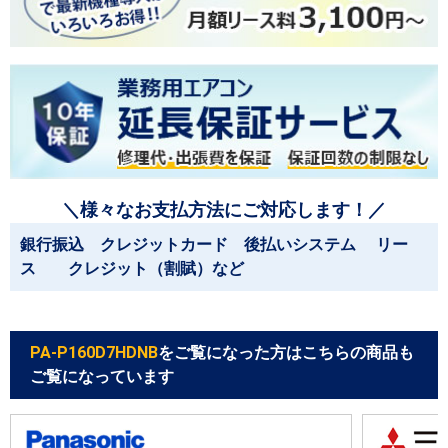
＼様々なお支払方法にご対応します！／
銀行振込 クレジットカード 後払いシステム リー
ス クレジット（割賦）など
PA-P160D7HDNB
をご覧になった方はこちらの商品も
ご覧になっています