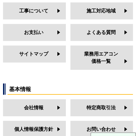
工事について
施工対応地域
お支払い
よくある質問
サイトマップ
業務用エアコン
価格一覧
基本情報
会社情報
特定商取引法
個人情報保護方針
お問い合わせ