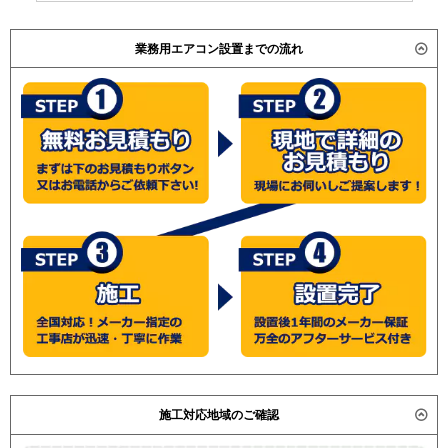
業務用エアコン設置までの流れ
施工対応地域のご確認