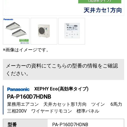
※画像はイメージです。
メーカーの資料にてこちらの型番の情報をご確認
ください。
XEPHY Eco(高効率タイプ)
PA-P160D7HDNB
業務用エアコン 天井カセット形1方向 ツイン 6馬力
三相200V ワイヤードリモコン 標準パネル
型番
PA-P160D7HDNB