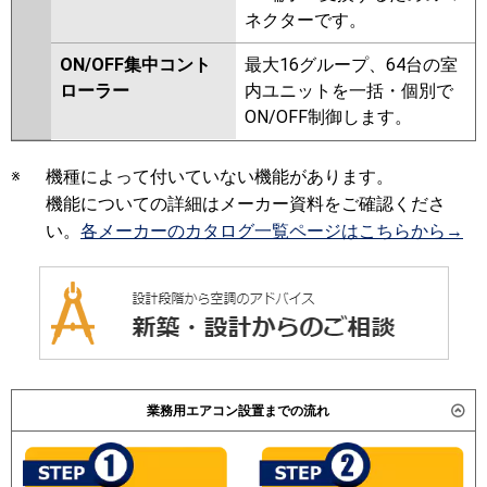
ネクターです。
ON/OFF集中コント
最大16グループ、64台の室
ローラー
内ユニットを一括・個別で
ON/OFF制御します。
※
機種によって付いていない機能があります。
機能についての詳細はメーカー資料をご確認くださ
い。
各メーカーのカタログ一覧ページはこちらから→
業務用エアコン設置までの流れ