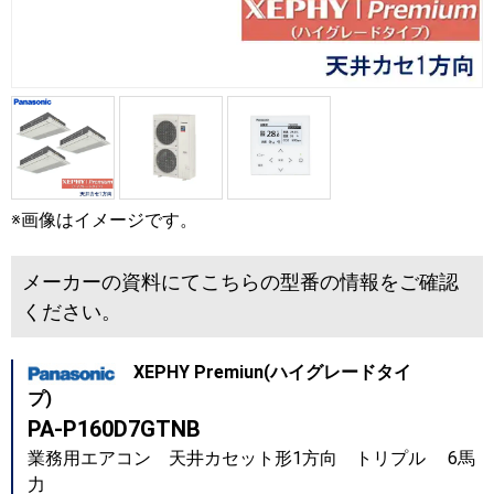
※画像はイメージです。
メーカーの資料にてこちらの型番の情報をご確認
ください。
XEPHY Premiun(ハイグレードタイ
プ)
PA-P160D7GTNB
業務用エアコン 天井カセット形1方向 トリプル 6馬
力