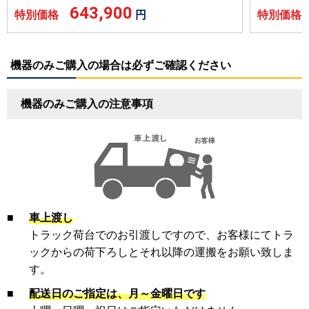
643,900
特別価格
円
特別価
機器のみご購入の場合は必ずご確認ください
機器のみご購入の注意事項
■
車上渡し
トラック荷台でのお引渡しですので、お客様にてトラ
ックからの荷下ろしとそれ以降の運搬をお願い致しま
す。
■
配送日のご指定は、月～金曜日です