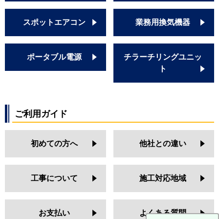
スポットエアコン
業務用換気機器
ポータブル電源
チラーチリングユニッ
ト
ご利用ガイド
初めての方へ
他社との違い
工事について
施工対応地域
お支払い
よくある質問