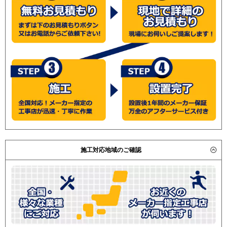
施工対応地域のご確認