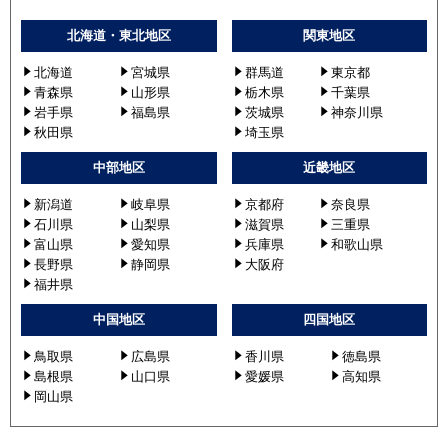
北海道・東北地区
関東地区
北海道
宮城県
群馬道
東京都
青森県
山形県
栃木県
千葉県
岩手県
福島県
茨城県
神奈川県
秋田県
埼玉県
中部地区
近畿地区
新潟道
岐阜県
京都府
奈良県
石川県
山梨県
滋賀県
三重県
富山県
愛知県
兵庫県
和歌山県
長野県
静岡県
大阪府
福井県
中国地区
四国地区
鳥取県
広島県
香川県
徳島県
島根県
山口県
愛媛県
高知県
岡山県