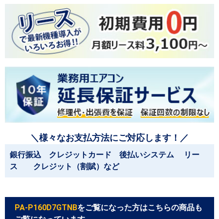
＼様々なお支払方法にご対応します！／
銀行振込 クレジットカード 後払いシステム リー
ス クレジット（割賦）など
PA-P160D7GTNB
をご覧になった方はこちらの商品も