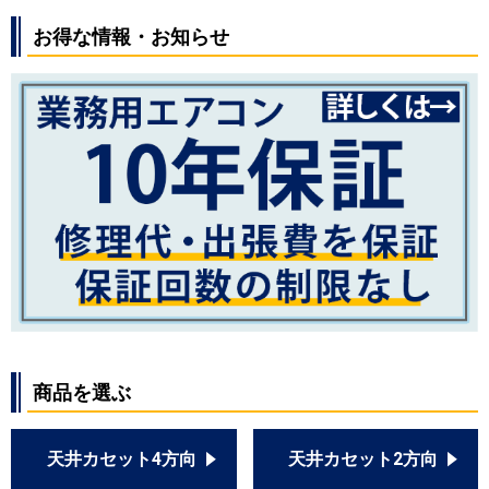
お得な情報・お知らせ
商品を選ぶ
天井カセット4方向
天井カセット2方向