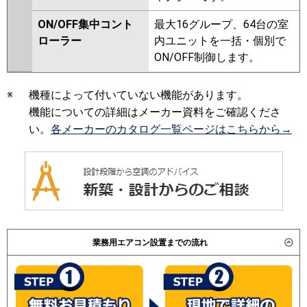
ON/OFF集中コント
最大16グループ、64台の室
ローラー
内ユニットを一括・個別で
ON/OFF制御します。
※
機種によって付いていない機能があります。
機能についての詳細はメーカー資料をご確認くださ
い。
各メーカーのカタログ一覧ページはこちらから→
業務用エアコン設置までの流れ