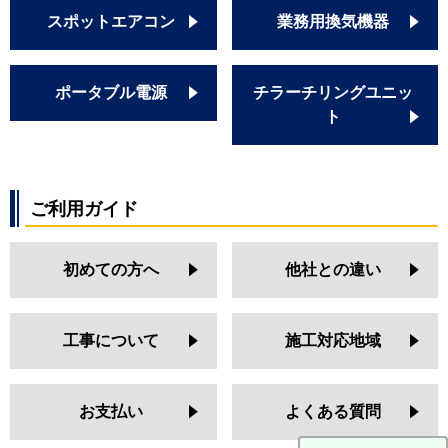
スポットエアコン
業務用換気機器
ポータブル電源
チラーチリングユニッ
ト
ご利用ガイド
初めての方へ
他社との違い
工事について
施工対応地域
お支払い
よくある質問