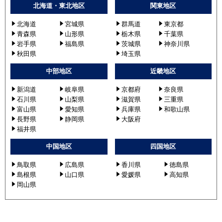
北海道・東北地区
関東地区
北海道
宮城県
群馬道
東京都
青森県
山形県
栃木県
千葉県
岩手県
福島県
茨城県
神奈川県
秋田県
埼玉県
中部地区
近畿地区
新潟道
岐阜県
京都府
奈良県
石川県
山梨県
滋賀県
三重県
富山県
愛知県
兵庫県
和歌山県
長野県
静岡県
大阪府
福井県
中国地区
四国地区
鳥取県
広島県
香川県
徳島県
島根県
山口県
愛媛県
高知県
岡山県