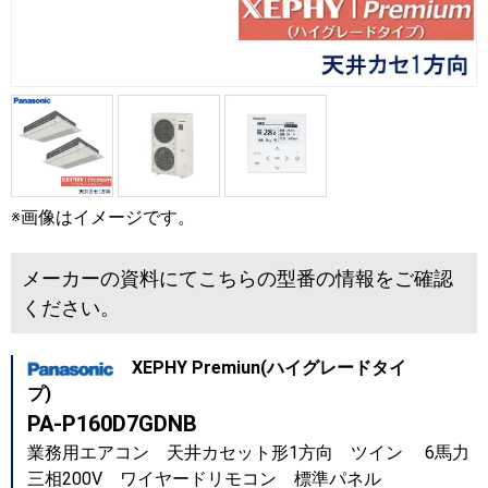
※画像はイメージです。
メーカーの資料にてこちらの型番の情報をご確認
ください。
XEPHY Premiun(ハイグレードタイ
プ)
PA-P160D7GDNB
業務用エアコン 天井カセット形1方向 ツイン 6馬力
三相200V ワイヤードリモコン 標準パネル