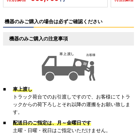
機器のみご購入の場合は必ずご確認ください
機器のみご購入の注意事項
■
車上渡し
トラック荷台でのお引渡しですので、お客様にてトラ
ックからの荷下ろしとそれ以降の運搬をお願い致しま
す。
■
配送日のご指定は、月～金曜日です
土曜・日曜・祝日はご指定いただけません。