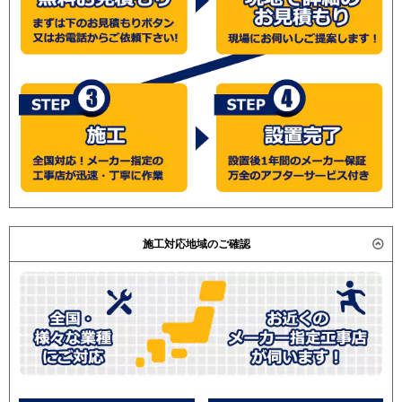
施工対応地域のご確認