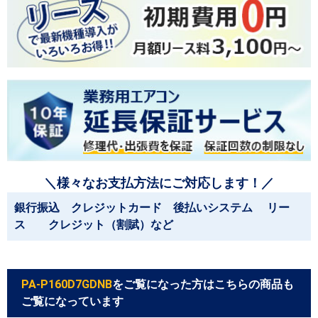
＼様々なお支払方法にご対応します！／
銀行振込 クレジットカード 後払いシステム リー
ス クレジット（割賦）など
PA-P160D7GDNB
をご覧になった方はこちらの商品も
ご覧になっています