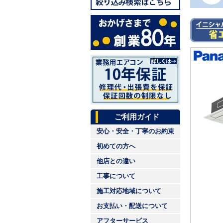
ご利用ガイド
安心・安全・丁寧のお約束
初めての方へ
他店との違い
工事について
施工対応地域について
お支払い・配送について
アフターサービス