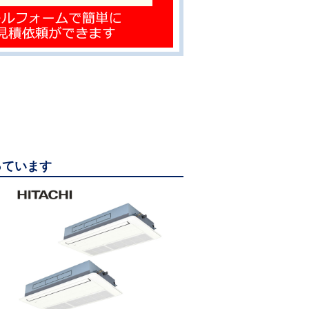
っています