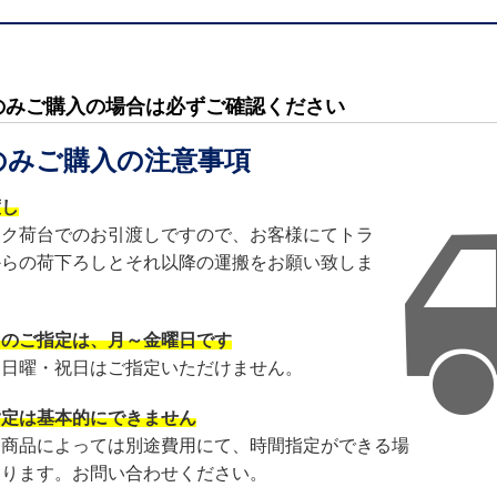
のみご購入の場合は必ずご確認ください
のみご購入の注意事項
渡し
ック荷台でのお引渡しですので、お客様にてトラ
からの荷下ろしとそれ以降の運搬をお願い致しま
日のご指定は、月～金曜日です
・日曜・祝日はご指定いただけません。
指定は基本的にできません
・商品によっては別途費用にて、時間指定ができる場
あります。お問い合わせください。