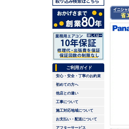
ご利用ガイド
安心・安全・丁寧のお約束
初めての方へ
他店との違い
工事について
施工対応地域について
お支払い・配送について
アフターサービス