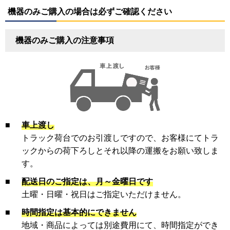
機器のみご購入の場合は必ずご確認ください
機器のみご購入の注意事項
■
車上渡し
トラック荷台でのお引渡しですので、お客様にてトラ
ックからの荷下ろしとそれ以降の運搬をお願い致しま
す。
■
配送日のご指定は、月～金曜日です
土曜・日曜・祝日はご指定いただけません。
■
時間指定は基本的にできません
地域・商品によっては別途費用にて、時間指定ができ