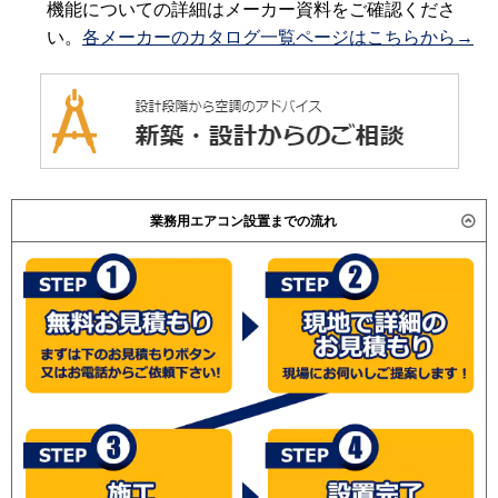
機能についての詳細はメーカー資料をご確認くださ
い。
各メーカーのカタログ一覧ページはこちらから→
業務用エアコン設置までの流れ