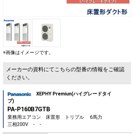
※画像はイメージです。
メーカーの資料にてこちらの型番の情報をご確認
ください。
XEPHY Premiun(ハイグレードタイ
プ)
PA-P160B7GTB
業務用エアコン 床置形 トリプル 6馬力
三相200V - -