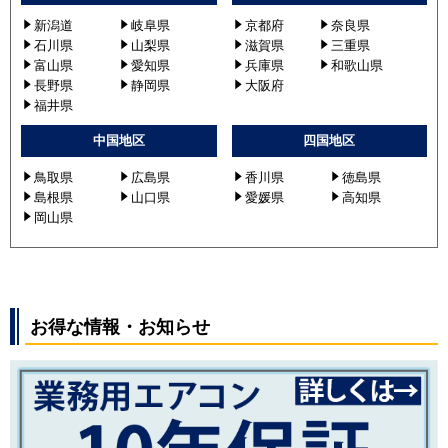
新潟道
岐阜県
京都府
奈良県
石川県
山梨県
滋賀県
三重県
富山県
愛知県
兵庫県
和歌山県
長野県
静岡県
大阪府
福井県
中国地区
四国地区
鳥取県
広島県
香川県
徳島県
島根県
山口県
愛媛県
高知県
岡山県
お得な情報・お知らせ