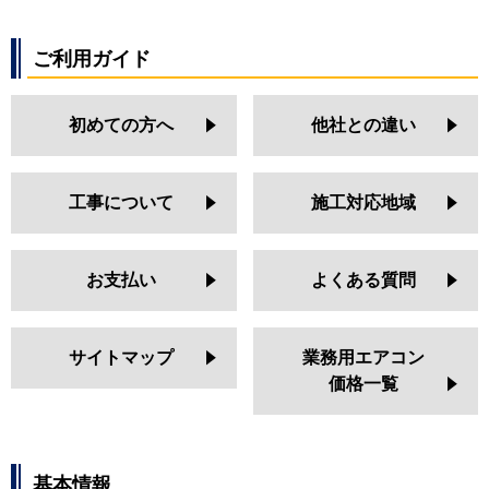
ご利用ガイド
初めての方へ
他社との違い
工事について
施工対応地域
お支払い
よくある質問
サイトマップ
業務用エアコン
価格一覧
基本情報