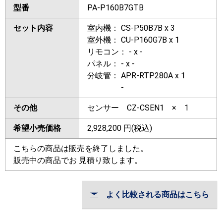
型番
PA-P160B7GTB
セット内容
室内機： CS-P50B7B x 3
室外機： CU-P160G7B x 1
リモコン： - x -
パネル： - x -
分岐管： APR-RTP280A x 1
-
その他
センサー CZ-CSEN1 × 1
希望小売価格
2,928,200
円(税込)
こちらの商品は販売を終了しました。
販売中の商品でお 見積り致します。
よく比較される商品はこちら