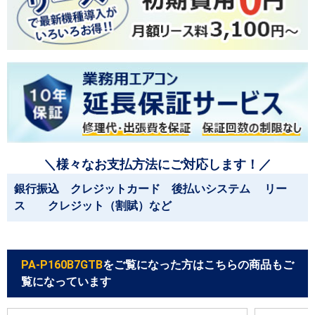
＼様々なお支払方法にご対応します！／
銀行振込 クレジットカード 後払いシステム リー
ス クレジット（割賦）など
PA-P160B7GTB
をご覧になった方はこちらの商品もご
覧になっています