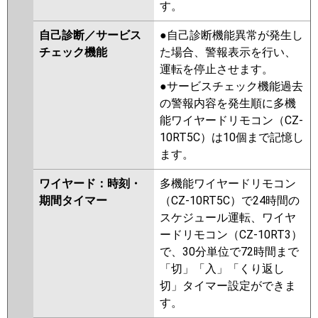
す。
自己診断／サービス
●自己診断機能異常が発生し
チェック機能
た場合、警報表示を行い、
運転を停止させます。
●サービスチェック機能過去
の警報内容を発生順に多機
能ワイヤードリモコン（CZ-
10RT5C）は10個まで記憶し
ます。
ワイヤード：時刻・
多機能ワイヤードリモコン
期間タイマー
（CZ-10RT5C）で24時間の
スケジュール運転、ワイヤ
ードリモコン（CZ-10RT3）
で、30分単位で72時間まで
「切」「入」「くり返し
切」タイマー設定ができま
す。