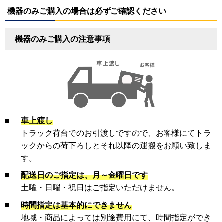
機器のみご購入の場合は必ずご確認ください
機器のみご購入の注意事項
■
車上渡し
トラック荷台でのお引渡しですので、お客様にてトラ
ックからの荷下ろしとそれ以降の運搬をお願い致しま
す。
■
配送日のご指定は、月～金曜日です
土曜・日曜・祝日はご指定いただけません。
■
時間指定は基本的にできません
地域・商品によっては別途費用にて、時間指定ができ