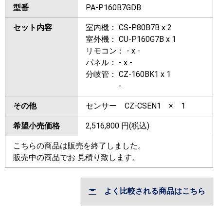
型番
PA-P160B7GDB
セット内容
室内機： CS-P80B7B x 2
室外機： CU-P160G7B x 1
リモコン： - x -
パネル： - x -
分岐管： CZ-160BK1 x 1
-
その他
センサー CZ-CSEN1 × 1
希望小売価格
2,516,800
円(税込)
こちらの商品は販売を終了しました。
販売中の商品でお 見積り致します。
よく比較される商品はこちら