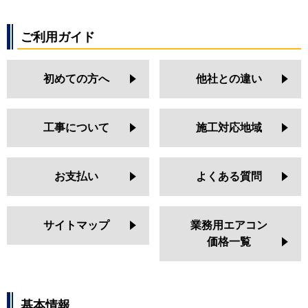
ご利用ガイド
初めての方へ
他社との違い
工事について
施工対応地域
お支払い
よくある質問
サイトマップ
業務用エアコン
価格一覧
基本情報