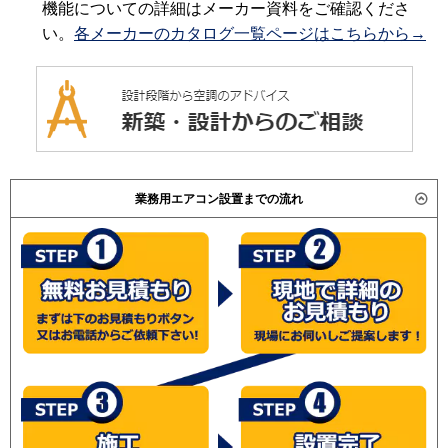
機能についての詳細はメーカー資料をご確認くださ
い。
各メーカーのカタログ一覧ページはこちらから→
業務用エアコン設置までの流れ