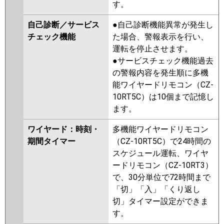
す。
自己診断／サービス
●自己診断機能異常が発生し
チェック機能
た場合、警報表示を行い、
運転を停止させます。
●サービスチェック機能過去
の警報内容を発生順に多機
能ワイヤードリモコン（CZ-
10RT5C）は10個まで記憶し
ます。
ワイヤード：時刻・
多機能ワイヤードリモコン
期間タイマー
（CZ-10RT5C）で24時間の
スケジュール運転、ワイヤ
ードリモコン（CZ-10RT3）
で、30分単位で72時間まで
「切」「入」「くり返し
切」タイマー設定ができま
す。