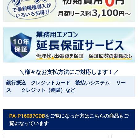
＼様々なお支払方法にご対応します！／
銀行振込 クレジットカード 後払いシステム リー
ス クレジット（割賦）など
PA-P160B7GDB
をご覧になった方はこちらの商品もご
覧になっています