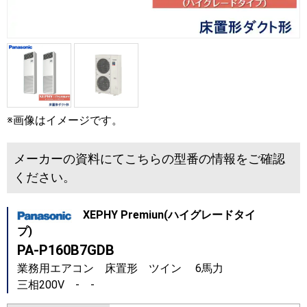
※画像はイメージです。
メーカーの資料にてこちらの型番の情報をご確認
ください。
XEPHY Premiun(ハイグレードタイ
プ)
PA-P160B7GDB
業務用エアコン 床置形 ツイン 6馬力
三相200V - -