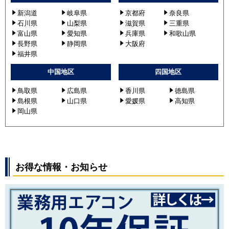
新潟道
岐阜県
京都府
奈良県
石川県
山梨県
滋賀県
三重県
富山県
愛知県
兵庫県
和歌山県
長野県
静岡県
大阪府
福井県
中国地区
四国地区
鳥取県
広島県
香川県
徳島県
島根県
山口県
愛媛県
高知県
岡山県
お得な情報・お知らせ