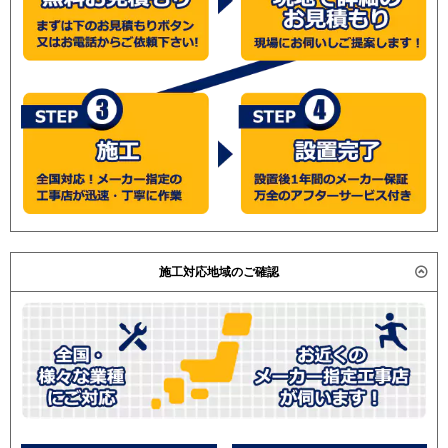
施工対応地域のご確認