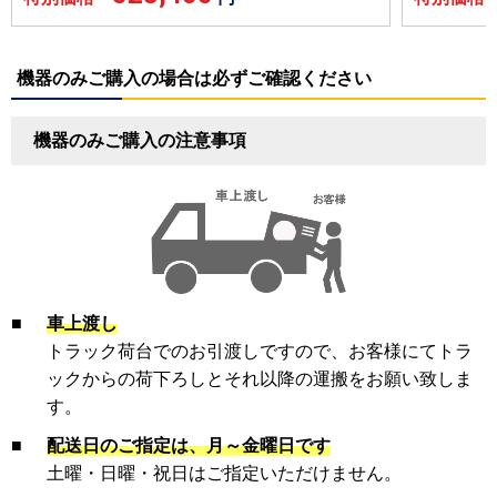
機器のみご購入の場合は必ずご確認ください
機器のみご購入の注意事項
■
車上渡し
トラック荷台でのお引渡しですので、お客様にてトラ
ックからの荷下ろしとそれ以降の運搬をお願い致しま
す。
■
配送日のご指定は、月～金曜日です
土曜・日曜・祝日はご指定いただけません。