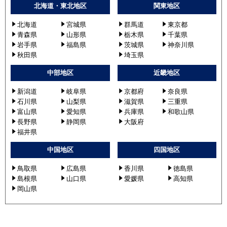
北海道・東北地区
関東地区
北海道
宮城県
群馬道
東京都
青森県
山形県
栃木県
千葉県
岩手県
福島県
茨城県
神奈川県
秋田県
埼玉県
中部地区
近畿地区
新潟道
岐阜県
京都府
奈良県
石川県
山梨県
滋賀県
三重県
富山県
愛知県
兵庫県
和歌山県
長野県
静岡県
大阪府
福井県
中国地区
四国地区
鳥取県
広島県
香川県
徳島県
島根県
山口県
愛媛県
高知県
岡山県