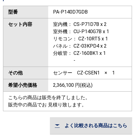
型番
PA-P140D7GDB
セット内容
室内機： CS-P71D7B x 2
室外機： CU-P140G7B x 1
リモコン： CZ-10RT5 x 1
パネル： CZ-03KPD4 x 2
分岐管： CZ-160BK1 x 1
-
その他
センサー CZ-CSEN1 × 1
希望小売価格
2,366,100
円(税込)
こちらの商品は販売を終了しました。
販売中の商品でお 見積り致します。
よく比較される商品はこちら