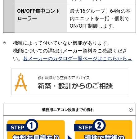
ON/OFF集中コント
最大16グループ、64台の室
ローラー
内ユニットを一括・個別で
ON/OFF制御します。
※
機種によって付いていない機能があります。
機能についての詳細はメーカー資料をご確認くださ
い。
各メーカーのカタログ一覧ページはこちらから→
業務用エアコン設置までの流れ