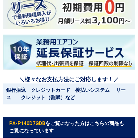
＼様々なお支払方法にご対応します！／
銀行振込 クレジットカード 後払いシステム リー
ス クレジット（割賦）など
PA-P140D7GDB
をご覧になった方はこちらの商品も
ご覧になっています