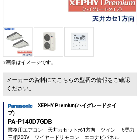
※画像はイメージです。
メーカーの資料にてこちらの型番の情報をご確認
ください。
XEPHY Premiun(ハイグレードタイ
プ)
PA-P140D7GDB
業務用エアコン 天井カセット形1方向 ツイン 5馬力
三相200V ワイヤードリモコン エコナビパネル