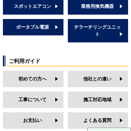
スポットエアコン
業務用換気機器
ポータブル電源
チラーチリングユニッ
ト
ご利用ガイド
初めての方へ
他社との違い
工事について
施工対応地域
お支払い
よくある質問