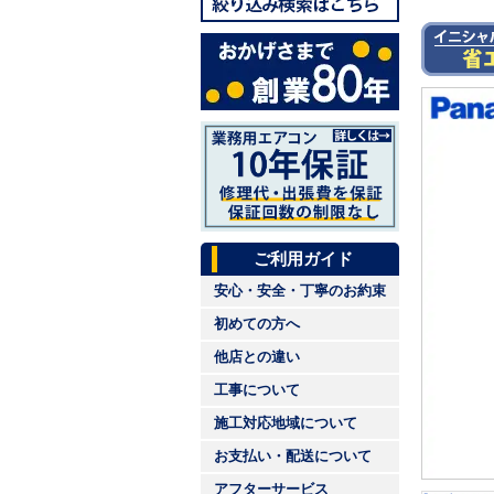
ご利用ガイド
安心・安全・丁寧のお約束
初めての方へ
他店との違い
工事について
施工対応地域について
お支払い・配送について
アフターサービス