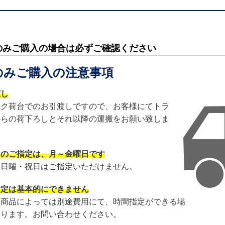
のみご購入の場合は必ずご確認ください
のみご購入の注意事項
渡し
ック荷台でのお引渡しですので、お客様にてトラ
からの荷下ろしとそれ以降の運搬をお願い致しま
日のご指定は、月～金曜日です
・日曜・祝日はご指定いただけません。
指定は基本的にできません
・商品によっては別途費用にて、時間指定ができる場
あります。お問い合わせください。