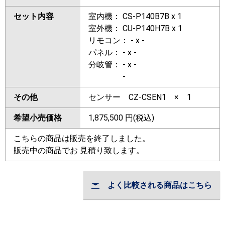
セット内容
室内機： CS-P140B7B x 1
室外機： CU-P140H7B x 1
リモコン： - x -
パネル： - x -
分岐管： - x -
-
その他
センサー CZ-CSEN1 × 1
希望小売価格
1,875,500
円(税込)
こちらの商品は販売を終了しました。
販売中の商品でお 見積り致します。
よく比較される商品はこちら