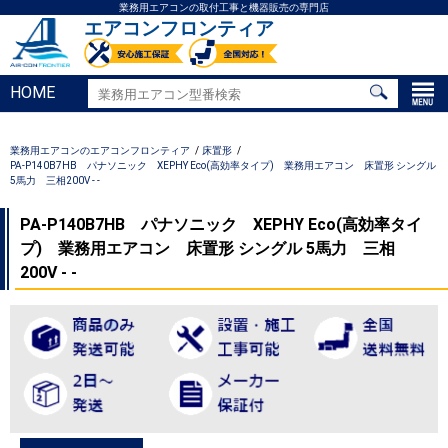
業務用エアコンの取付工事と機器販売の専門店
エアコンフロンティア
HOME
業務用エアコンのエアコンフロンティア
床置形
PA-P140B7HB パナソニック XEPHY Eco(高効率タイプ) 業務用エアコン 床置形 シングル
5馬力 三相200V - -
PA-P140B7HB パナソニック XEPHY Eco(高効率タイ
プ) 業務用エアコン 床置形 シングル 5馬力 三相
200V - -