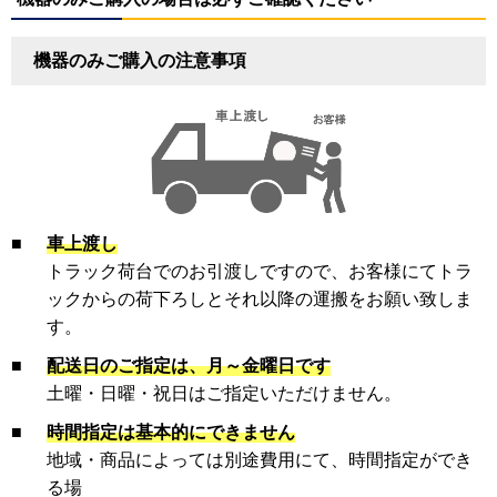
機器のみご購入の注意事項
■
車上渡し
トラック荷台でのお引渡しですので、お客様にてトラ
ックからの荷下ろしとそれ以降の運搬をお願い致しま
す。
■
配送日のご指定は、月～金曜日です
土曜・日曜・祝日はご指定いただけません。
■
時間指定は基本的にできません
地域・商品によっては別途費用にて、時間指定ができ
る場