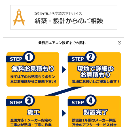
業務用エアコン設置までの流れ