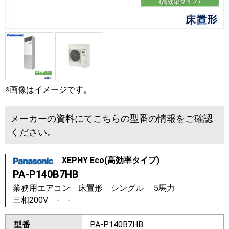
※画像はイメージです。
メーカーの資料にてこちらの型番の情報をご確認
ください。
XEPHY Eco(高効率タイプ)
PA-P140B7HB
業務用エアコン 床置形 シングル 5馬力
三相200V - -
型番
PA-P140B7HB