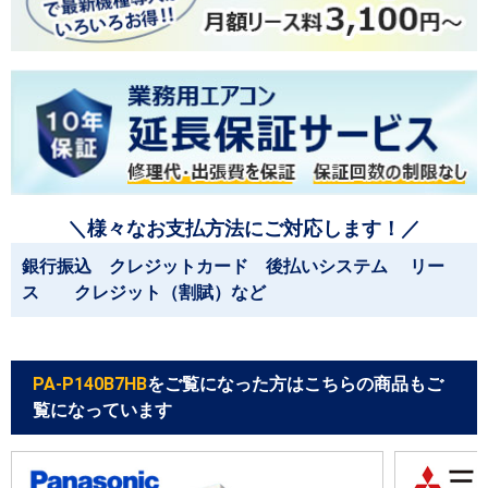
＼様々なお支払方法にご対応します！／
銀行振込 クレジットカード 後払いシステム リー
ス クレジット（割賦）など
PA-P140B7HB
をご覧になった方はこちらの商品もご
覧になっています