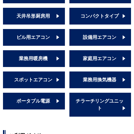
天井吊形厨房用
コンパクトタイプ
ビル用エアコン
設備用エアコン
業務用暖房機
家庭用エアコン
スポットエアコン
業務用換気機器
ポータブル電源
チラーチリングユニッ
ト