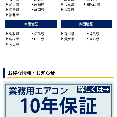
富山県
愛知県
兵庫県
和歌山県
長野県
静岡県
大阪府
福井県
中国地区
四国地区
鳥取県
広島県
香川県
徳島県
島根県
山口県
愛媛県
高知県
岡山県
お得な情報・お知らせ