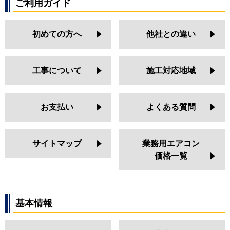
ご利用ガイド
初めての方へ
他社との違い
工事について
施工対応地域
お支払い
よくある質問
サイトマップ
業務用エアコン
価格一覧
基本情報