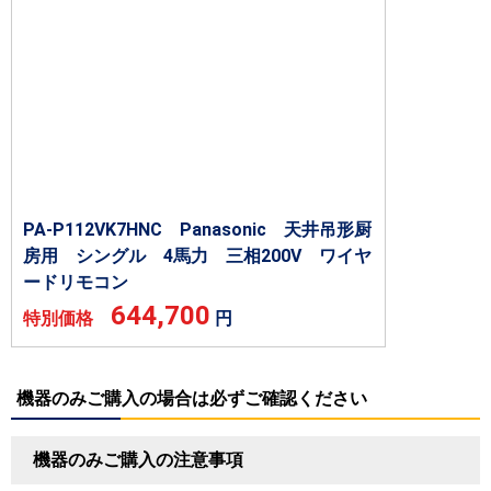
PA-P112VK7HNC Panasonic 天井吊形厨
房用 シングル 4馬力 三相200V ワイヤ
ードリモコン
644,700
特別価格
円
機器のみご購入の場合は必ずご確認ください
機器のみご購入の注意事項