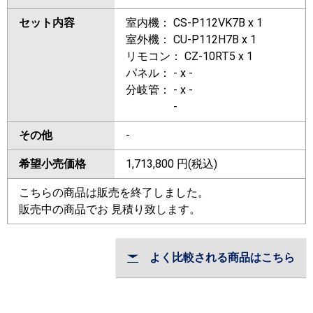
セット内容
室内機： CS-P112VK7B x 1
室外機： CU-P112H7B x 1
リモコン： CZ-10RT5 x 1
パネル： - x -
分岐管： - x -
-
その他
-
希望小売価格
1,713,800
円(税込)
こちらの商品は販売を終了しました。
販売中の商品でお 見積り致します。
よく比較される商品はこちら