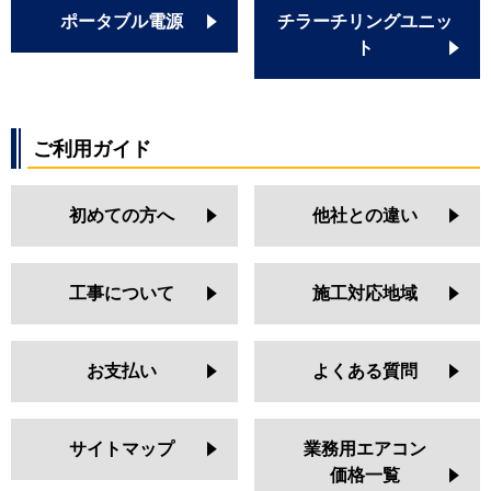
ポータブル電源
チラーチリングユニッ
ト
ご利用ガイド
初めての方へ
他社との違い
工事について
施工対応地域
お支払い
よくある質問
サイトマップ
業務用エアコン
価格一覧