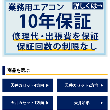
商品を選ぶ
天井カセット4方向
天井カセット2方向
天井カセット1方向
天井吊形