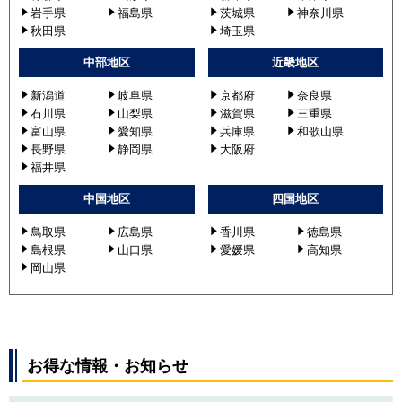
岩手県
福島県
茨城県
神奈川県
秋田県
埼玉県
中部地区
近畿地区
新潟道
岐阜県
京都府
奈良県
石川県
山梨県
滋賀県
三重県
富山県
愛知県
兵庫県
和歌山県
長野県
静岡県
大阪府
福井県
中国地区
四国地区
鳥取県
広島県
香川県
徳島県
島根県
山口県
愛媛県
高知県
岡山県
お得な情報・お知らせ