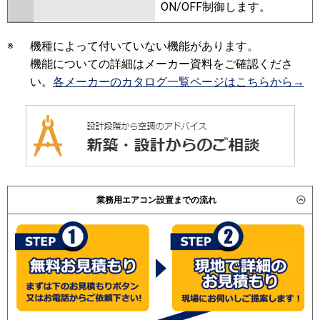
ON/OFF制御します。
※
機種によって付いていない機能があります。
機能についての詳細はメーカー資料をご確認くださ
い。
各メーカーのカタログ一覧ページはこちらから→
業務用エアコン設置までの流れ