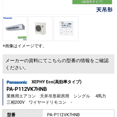
※画像はイメージです。
メーカーの資料にてこちらの型番の情報をご確認
ください。
XEPHY Eco(高効率タイプ)
PA-P112VK7HNB
業務用エアコン 天井吊形厨房用 シングル 4馬力
三相200V ワイヤードリモコン -
型番
PA-P112VK7HNB