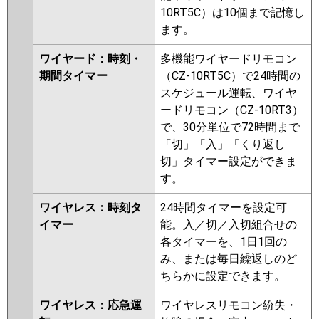
10RT5C）は10個まで記憶し
ます。
ワイヤード：時刻・
多機能ワイヤードリモコン
期間タイマー
（CZ-10RT5C）で24時間の
スケジュール運転、ワイヤ
ードリモコン（CZ-10RT3）
で、30分単位で72時間まで
「切」「入」「くり返し
切」タイマー設定ができま
す。
ワイヤレス：時刻タ
24時間タイマーを設定可
イマー
能。入／切／入切組合せの
各タイマーを、1日1回の
み、または毎日繰返しのど
ちらかに設定できます。
ワイヤレス：応急運
ワイヤレスリモコン紛失・