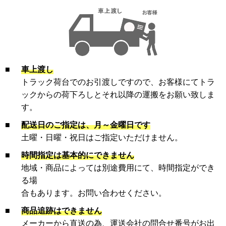
■
車上渡し
トラック荷台でのお引渡しですので、お客様にてトラ
ックからの荷下ろしとそれ以降の運搬をお願い致しま
す。
■
配送日のご指定は、月～金曜日です
土曜・日曜・祝日はご指定いただけません。
■
時間指定は基本的にできません
地域・商品によっては別途費用にて、時間指定ができ
る場
合もあります。お問い合わせください。
■
商品追跡はできません
メーカーから直送の為、運送会社の問合せ番号がお出