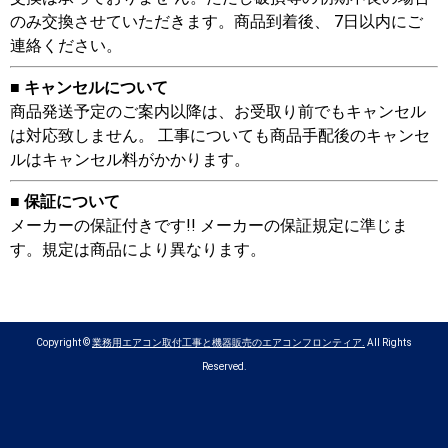
のみ交換させていただきます。商品到着後、 7日以内にご
連絡ください。
■ キャンセルについて
商品発送予定のご案内以降は、お受取り前でもキャンセル
は対応致しません。 工事についても商品手配後のキャンセ
ルはキャンセル料がかかります。
■ 保証について
メーカーの保証付きです!! メーカーの保証規定に準じま
す。規定は商品により異なります。
Copyright ©
業務用エアコン取付工事と機器販売のエアコンフロンティア.
All Rights
Reserved.