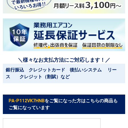
＼様々なお支払方法にご対応します！／
銀行振込 クレジットカード 後払いシステム リー
ス クレジット（割賦）など
PA-P112VK7HNB
をご覧になった方はこちらの商品も
ご覧になっています