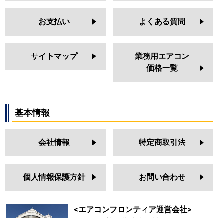
お支払い
よくある質問
サイトマップ
業務用エアコン
価格一覧
基本情報
会社情報
特定商取引法
個人情報保護方針
お問い合わせ
<エアコンフロンティア運営会社>