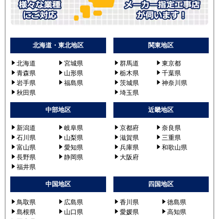
北海道・東北地区
関東地区
北海道
宮城県
群馬道
東京都
青森県
山形県
栃木県
千葉県
岩手県
福島県
茨城県
神奈川県
秋田県
埼玉県
中部地区
近畿地区
新潟道
岐阜県
京都府
奈良県
石川県
山梨県
滋賀県
三重県
富山県
愛知県
兵庫県
和歌山県
長野県
静岡県
大阪府
福井県
中国地区
四国地区
鳥取県
広島県
香川県
徳島県
島根県
山口県
愛媛県
高知県