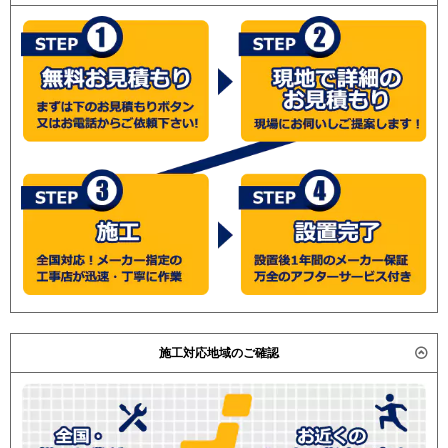
施工対応地域のご確認