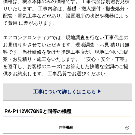
価格は、機器本体のみの価格です。 工事代金は別途お見積
りいたします。 工事内容は、基礎・搬入据付・撤去処分・
配管・電気工事などがあり、設置場所の状況や機器によっ
て費用 に差があります。
エアコンフロンティアでは、現地調査を行ない工事代金の
お見積りをさせていただきます。現地調査・お見 積りは無
料です。当社研修を受けた指定工事店が、現地に伺いご提
案・お見積り・施工をいたします。 「安心・安全・丁寧」
を遵守し、お客様のニーズにお答えした快適な空調のご提
供をお約束します。 工事品質でお選びください。
工事について詳しくはこちら
PA-P112VK7GNBと同等の機種
同等機種