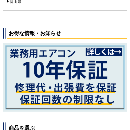
岡山県
お得な情報・お知らせ
商品を選ぶ