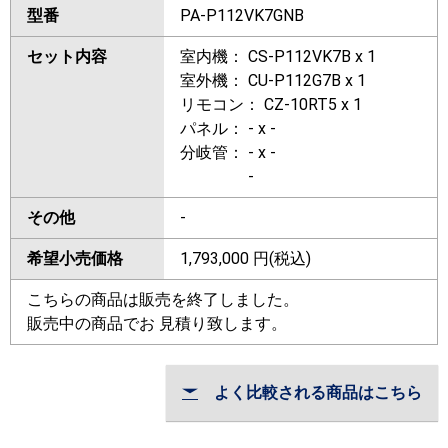
型番
PA-P112VK7GNB
セット内容
室内機： CS-P112VK7B x 1
室外機： CU-P112G7B x 1
リモコン： CZ-10RT5 x 1
パネル： - x -
分岐管： - x -
-
その他
-
希望小売価格
1,793,000
円(税込)
こちらの商品は販売を終了しました。
販売中の商品でお 見積り致します。
よく比較される商品はこちら