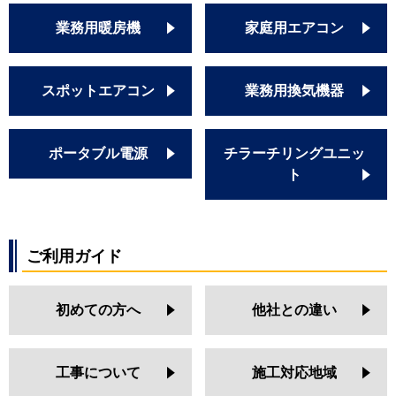
業務用暖房機
家庭用エアコン
スポットエアコン
業務用換気機器
ポータブル電源
チラーチリングユニッ
ト
ご利用ガイド
初めての方へ
他社との違い
工事について
施工対応地域