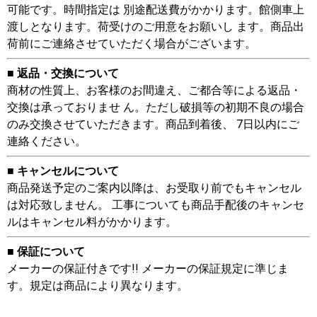
可能です。時間指定は 別途配送費がかかります。館側車上
渡しとなります。荷受けのご用意をお願いし ます。商品出
荷前にご連絡させていただく場合がございます。
■ 返品・交換について
商材の性質上、お客様のお間違え、ご都合等による返品・
交換は承っておりませ ん。ただし破損等の初期不良の場合
のみ交換させていただきます。商品到着後、 7日以内にご
連絡ください。
■ キャンセルについて
商品発送予定のご案内以降は、お受取り前でもキャンセル
は対応致しません。 工事についても商品手配後のキャンセ
ルはキャンセル料がかかります。
■ 保証について
メーカーの保証付きです!! メーカーの保証規定に準じま
す。規定は商品により異なります。