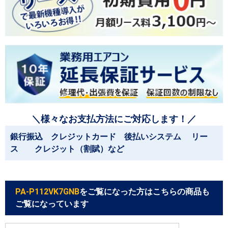
＼様々なお支払方法にご対応します！／
銀行振込 クレジットカード 後払いシステム リー
ス クレジット（割賦）など
PA-P112VK7GNB
をご覧になった方はこちらの商品も
ご覧になっています