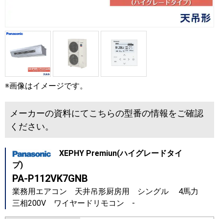
※画像はイメージです。
メーカーの資料にてこちらの型番の情報をご確認
ください。
XEPHY Premiun(ハイグレードタイ
プ)
PA-P112VK7GNB
業務用エアコン 天井吊形厨房用 シングル 4馬力
三相200V ワイヤードリモコン -