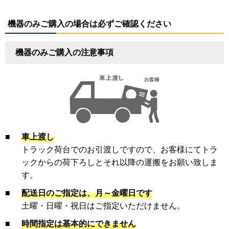
機器のみご購入の場合は必ずご確認ください
機器のみご購入の注意事項
■
車上渡し
トラック荷台でのお引渡しですので、お客様にてトラ
ックからの荷下ろしとそれ以降の運搬をお願い致しま
す。
■
配送日のご指定は、月～金曜日です
土曜・日曜・祝日はご指定いただけません。
■
時間指定は基本的にできません