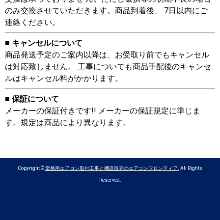
のみ交換させていただきます。商品到着後、 7日以内にご
連絡ください。
■ キャンセルについて
商品発送予定のご案内以降は、お受取り前でもキャンセル
は対応致しません。 工事についても商品手配後のキャンセ
ルはキャンセル料がかかります。
■ 保証について
メーカーの保証付きです!! メーカーの保証規定に準じま
す。規定は商品により異なります。
Copyright ©
業務用エアコン取付工事と機器販売のエアコンフロンティア.
All Rights
Reserved.