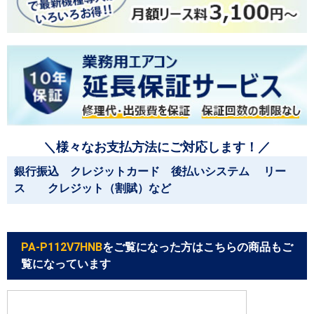
＼様々なお支払方法にご対応します！／
銀行振込 クレジットカード 後払いシステム リー
ス クレジット（割賦）など
PA-P112V7HNB
をご覧になった方はこちらの商品もご
覧になっています