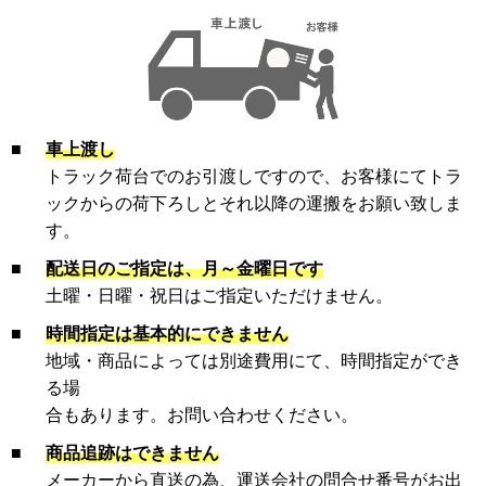
■
車上渡し
トラック荷台でのお引渡しですので、お客様にてトラ
ックからの荷下ろしとそれ以降の運搬をお願い致しま
す。
■
配送日のご指定は、月～金曜日です
土曜・日曜・祝日はご指定いただけません。
■
時間指定は基本的にできません
地域・商品によっては別途費用にて、時間指定ができ
る場
合もあります。お問い合わせください。
■
商品追跡はできません
メーカーから直送の為、運送会社の問合せ番号がお出