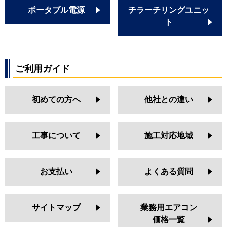
ポータブル電源
チラーチリングユニッ
ト
ご利用ガイド
初めての方へ
他社との違い
工事について
施工対応地域
お支払い
よくある質問
サイトマップ
業務用エアコン
価格一覧