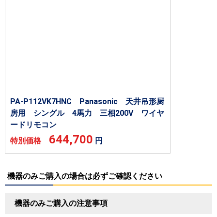
PA-P112VK7HNC Panasonic 天井吊形厨
房用 シングル 4馬力 三相200V ワイヤ
ードリモコン
644,700
特別価格
円
機器のみご購入の場合は必ずご確認ください
機器のみご購入の注意事項