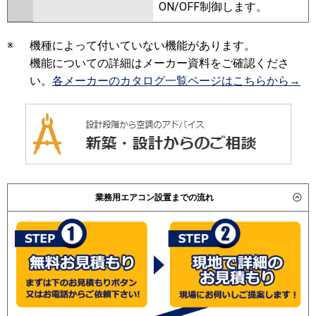
ON/OFF制御します。
※
機種によって付いていない機能があります。
機能についての詳細はメーカー資料をご確認くださ
い。
各メーカーのカタログ一覧ページはこちらから→
業務用エアコン設置までの流れ