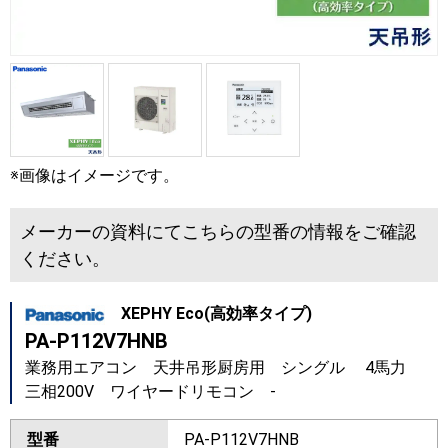
※画像はイメージです。
メーカーの資料にてこちらの型番の情報をご確認
ください。
XEPHY Eco(高効率タイプ)
PA-P112V7HNB
業務用エアコン 天井吊形厨房用 シングル 4馬力
三相200V ワイヤードリモコン -
型番
PA-P112V7HNB