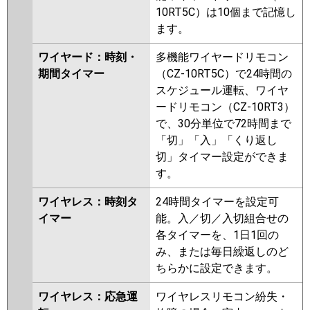
10RT5C）は10個まで記憶し
ます。
ワイヤード：時刻・
多機能ワイヤードリモコン
期間タイマー
（CZ-10RT5C）で24時間の
スケジュール運転、ワイヤ
ードリモコン（CZ-10RT3）
で、30分単位で72時間まで
「切」「入」「くり返し
切」タイマー設定ができま
す。
ワイヤレス：時刻タ
24時間タイマーを設定可
イマー
能。入／切／入切組合せの
各タイマーを、1日1回の
み、または毎日繰返しのど
ちらかに設定できます。
ワイヤレス：応急運
ワイヤレスリモコン紛失・