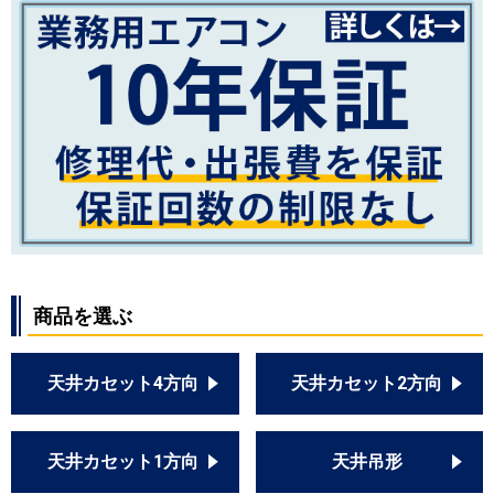
商品を選ぶ
天井カセット4方向
天井カセット2方向
天井カセット1方向
天井吊形