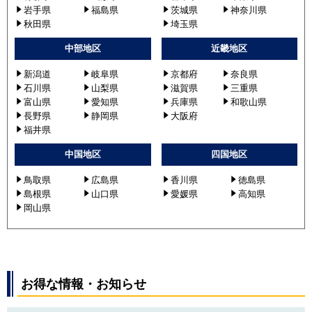
岩手県
福島県
茨城県
神奈川県
秋田県
埼玉県
中部地区
近畿地区
新潟道
岐阜県
京都府
奈良県
石川県
山梨県
滋賀県
三重県
富山県
愛知県
兵庫県
和歌山県
長野県
静岡県
大阪府
福井県
中国地区
四国地区
鳥取県
広島県
香川県
徳島県
島根県
山口県
愛媛県
高知県
岡山県
お得な情報・お知らせ