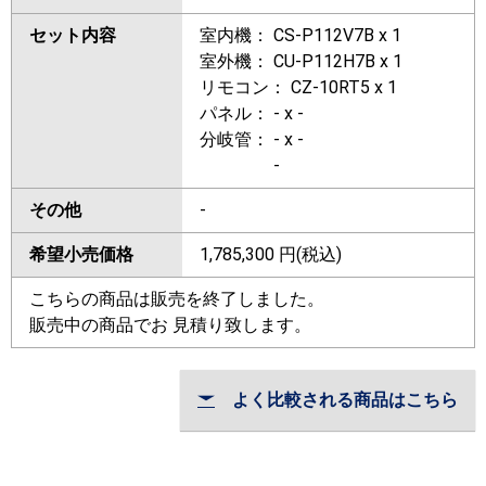
セット内容
室内機： CS-P112V7B x 1
室外機： CU-P112H7B x 1
リモコン： CZ-10RT5 x 1
パネル： - x -
分岐管： - x -
-
その他
-
希望小売価格
1,785,300
円(税込)
こちらの商品は販売を終了しました。
販売中の商品でお 見積り致します。
よく比較される商品はこちら