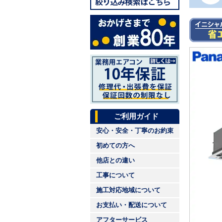
ご利用ガイド
安心・安全・丁寧のお約束
初めての方へ
他店との違い
工事について
施工対応地域について
お支払い・配送について
アフターサービス