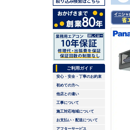
ご利用ガイド
安心・安全・丁寧のお約束
初めての方へ
他店との違い
工事について
施工対応地域について
お支払い・配送について
アフターサービス