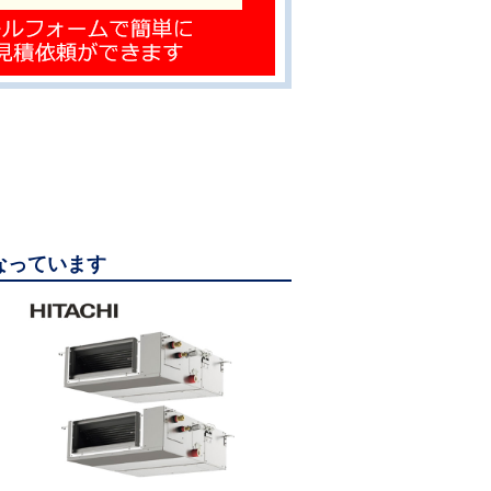
になっています