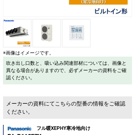
※画像はイメージです。
吹き出し口数と、吸い込み関連部材については、画像と
異なる場合がありますので、必ずメーカーの資料をご確
認ください。
メーカーの資料にてこちらの型番の情報をご確認
ください。
フル暖XEPHY寒冷地向け