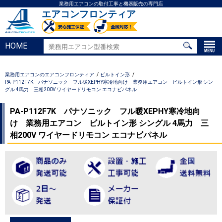
業務用エアコンの取付工事と機器販売の専門店
エアコンフロンティア
HOME
業務用エアコンのエアコンフロンティア
ビルトイン形
PA-P112F7K パナソニック フル暖XEPHY寒冷地向け 業務用エアコン ビルトイン形 シン
グル 4馬力 三相200V ワイヤードリモコン エコナビパネル
PA-P112F7K パナソニック フル暖XEPHY寒冷地向
け 業務用エアコン ビルトイン形 シングル 4馬力 三
相200V ワイヤードリモコン エコナビパネル