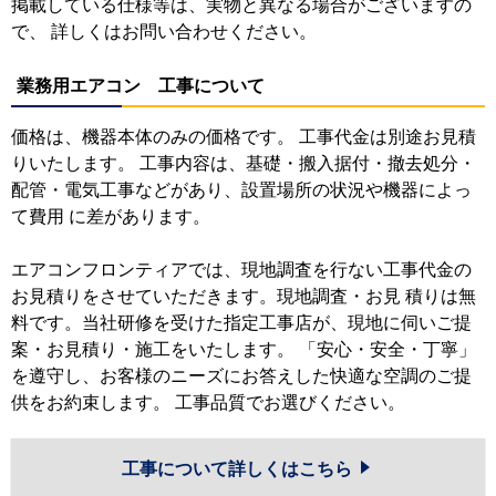
掲載している仕様等は、実物と異なる場合がございますの
で、 詳しくはお問い合わせください。
業務用エアコン 工事について
価格は、機器本体のみの価格です。 工事代金は別途お見積
りいたします。 工事内容は、基礎・搬入据付・撤去処分・
配管・電気工事などがあり、設置場所の状況や機器によっ
て費用 に差があります。
エアコンフロンティアでは、現地調査を行ない工事代金の
お見積りをさせていただきます。現地調査・お見 積りは無
料です。当社研修を受けた指定工事店が、現地に伺いご提
案・お見積り・施工をいたします。 「安心・安全・丁寧」
を遵守し、お客様のニーズにお答えした快適な空調のご提
供をお約束します。 工事品質でお選びください。
工事について詳しくはこちら