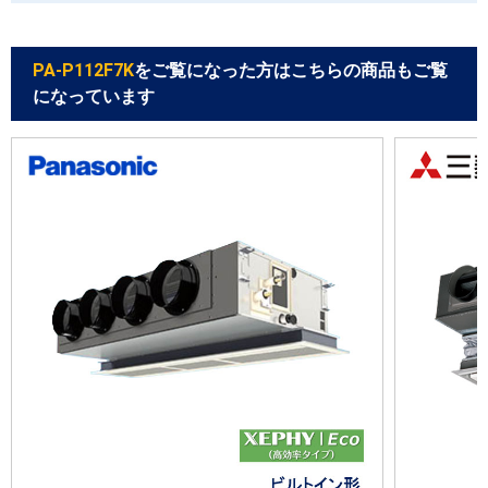
PA-P112F7K
をご覧になった方はこちらの商品もご覧
になっています