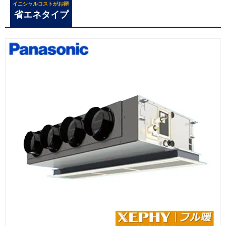
イニシャルコストがお得!
省エネタイプ