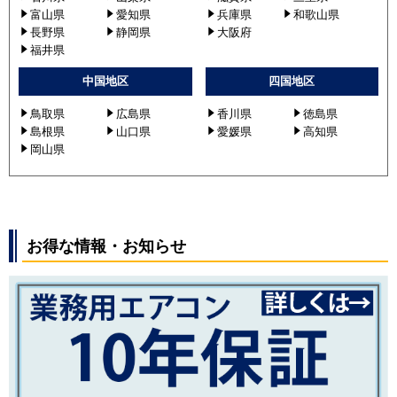
富山県
愛知県
兵庫県
和歌山県
長野県
静岡県
大阪府
福井県
中国地区
四国地区
鳥取県
広島県
香川県
徳島県
島根県
山口県
愛媛県
高知県
岡山県
お得な情報・お知らせ