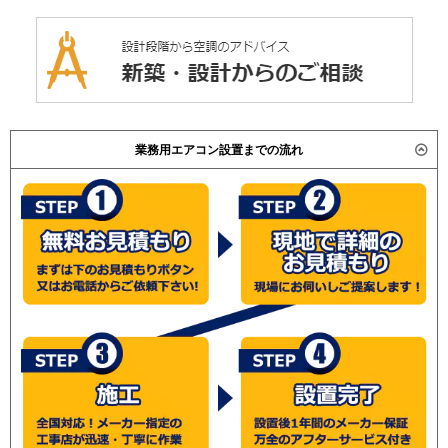
業務用エアコン設置までの流れ