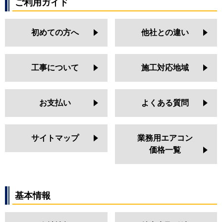
ご利用ガイド
初めての方へ
他社との違い
工事について
施工対応地域
お支払い
よくある質問
サイトマップ
業務用エアコン
価格一覧
基本情報