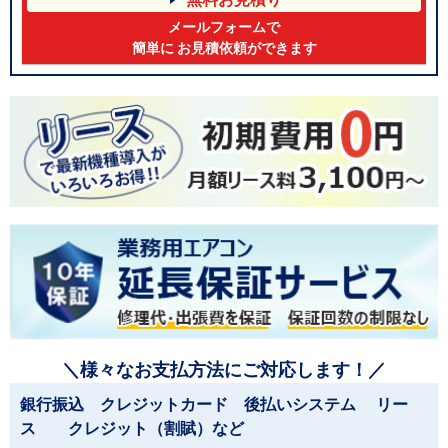
メールフォームで
簡単に お見積依頼ができます
＼様々なお支払方法にご対応します！／
銀行振込 クレジットカード 後払いシステム リー
ス クレジット（割賦）など