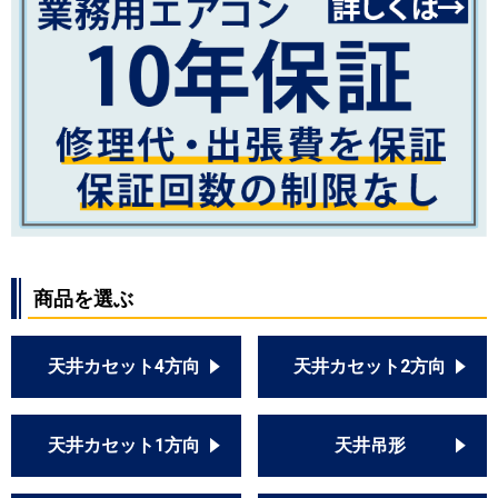
商品を選ぶ
天井カセット4方向
天井カセット2方向
天井カセット1方向
天井吊形