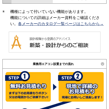
※
機種によって付いていない機能があります。
機能についての詳細はメーカー資料をご確認くださ
い。
各メーカーのカタログ一覧ページはこちらから→
業務用エアコン設置までの流れ