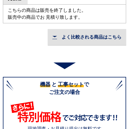
こちらの商品は販売を終了しました。
販売中の商品でお 見積り致します。
よく比較される商品はこちら
機器
と
工事セット
で
ご注文の場合
現地調査・お見積り提出は無料です