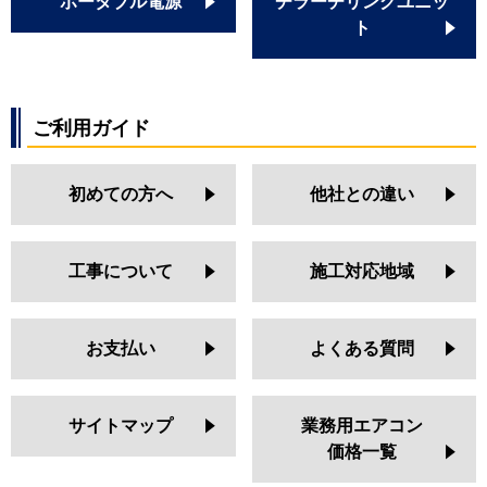
ポータブル電源
チラーチリングユニッ
ト
ご利用ガイド
初めての方へ
他社との違い
工事について
施工対応地域
お支払い
よくある質問
サイトマップ
業務用エアコン
価格一覧