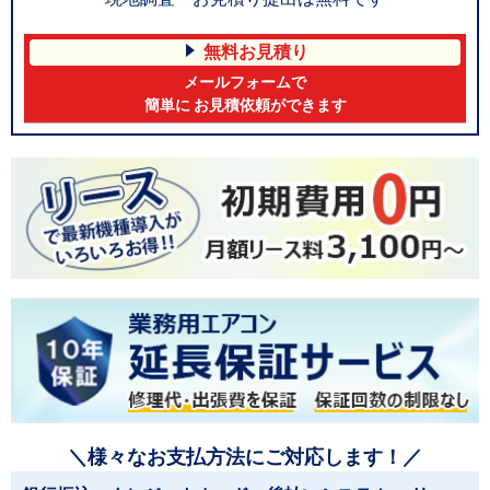
無料お見積り
メールフォームで
簡単に お見積依頼ができます
＼様々なお支払方法にご対応します！／