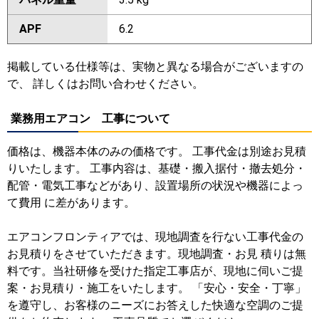
APF
6.2
掲載している仕様等は、実物と異なる場合がございますの
で、 詳しくはお問い合わせください。
業務用エアコン 工事について
価格は、機器本体のみの価格です。 工事代金は別途お見積
りいたします。 工事内容は、基礎・搬入据付・撤去処分・
配管・電気工事などがあり、設置場所の状況や機器によっ
て費用 に差があります。
エアコンフロンティアでは、現地調査を行ない工事代金の
お見積りをさせていただきます。現地調査・お見 積りは無
料です。当社研修を受けた指定工事店が、現地に伺いご提
案・お見積り・施工をいたします。 「安心・安全・丁寧」
を遵守し、お客様のニーズにお答えした快適な空調のご提