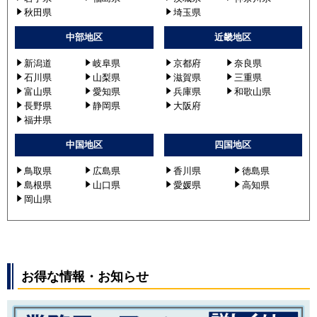
秋田県
埼玉県
中部地区
近畿地区
新潟道
岐阜県
京都府
奈良県
石川県
山梨県
滋賀県
三重県
富山県
愛知県
兵庫県
和歌山県
長野県
静岡県
大阪府
福井県
中国地区
四国地区
鳥取県
広島県
香川県
徳島県
島根県
山口県
愛媛県
高知県
岡山県
お得な情報・お知らせ