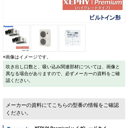
※画像はイメージです。
吹き出し口数と、吸い込み関連部材については、画像と
異なる場合がありますので、必ずメーカーの資料をご確
認ください。
メーカーの資料にてこちらの型番の情報をご確認
ください。