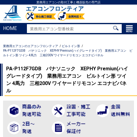
業務用エアコンの取付工事と機器販売の専門店
エアコンフロンティア
HOME
業務用エアコンのエアコンフロンティア
ビルトイン形
PA-P112F7GDB パナソニック XEPHY Premiun(ハイグレードタイプ) 業務用エアコン ビ
ルトイン形 ツイン 4馬力 三相200V ワイヤードリモコン エコナビパネル
PA-P112F7GDB パナソニック XEPHY Premiun(ハイ
グレードタイプ) 業務用エアコン ビルトイン形 ツイ
ン 4馬力 三相200V ワイヤードリモコン エコナビパネ
ル