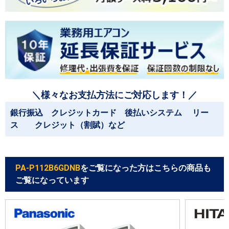
＼様々なお支払方法にご対応します！／
銀行振込 クレジットカード 後払いシステム リー
ス クレジット（割賦）など
PA-P112B6GDNB
をご覧になった方はこちらの商品も
ご覧になっています