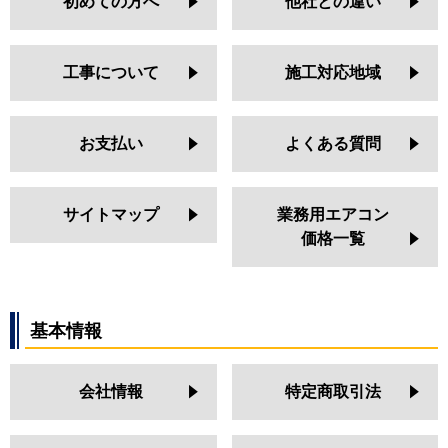
初めての方へ
他社との違い
工事について
施工対応地域
お支払い
よくある質問
サイトマップ
業務用エアコン
価格一覧
基本情報
会社情報
特定商取引法