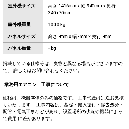
室外機サイズ
高さ 1416mm x 幅 940mm x 奥行
340+70mm
室外機重量
104.0 kg
パネルサイズ
高さ -mm x 幅 -mm x 奥行 -mm
パネル重量
- kg
掲載している仕様等は、実物と異なる場合がございますの
で、 詳しくはお問い合わせください。
業務用エアコン 工事について
価格は、機器本体のみの価格です。 工事代金は別途お見積
りいたします。 工事内容は、基礎・搬入据付・撤去処分・
配管・電気工事などがあり、設置場所の状況や機器によっ
て費用 に差があります。