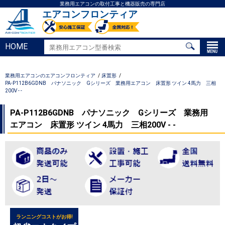
業務用エアコンの取付工事と機器販売の専門店
エアコンフロンティア
HOME
業務用エアコンのエアコンフロンティア
床置形
PA-P112B6GDNB パナソニック Gシリーズ 業務用エアコン 床置形 ツイン 4馬力 三相
200V - -
PA-P112B6GDNB パナソニック Gシリーズ 業務用
エアコン 床置形 ツイン 4馬力 三相200V - -
ランニングコストがお得!