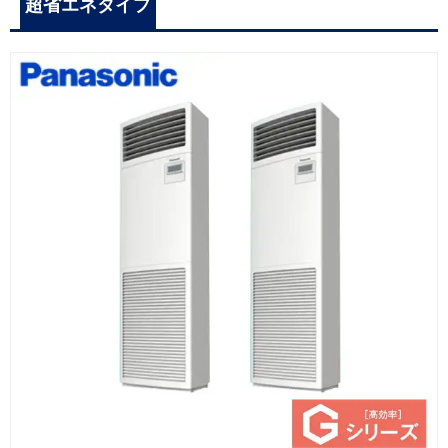
超省エネタイプ