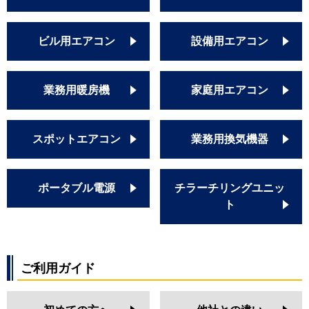
ビル用エアコン
設備用エアコン
業務用暖房機
家庭用エアコン
スポットエアコン
業務用換気機器
ポータブル電源
チラーチリングユニッ
ト
ご利用ガイド