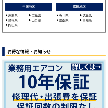
中国地区
四国地区
鳥取県
広島県
香川県
徳島県
島根県
山口県
愛媛県
高知県
岡山県
お得な情報・お知らせ