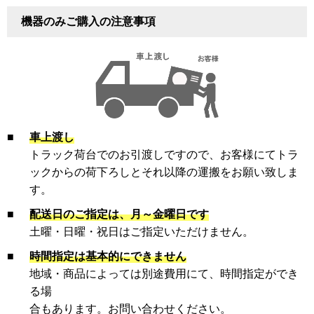
機器のみご購入の注意事項
■
車上渡し
トラック荷台でのお引渡しですので、お客様にてトラ
ックからの荷下ろしとそれ以降の運搬をお願い致しま
す。
■
配送日のご指定は、月～金曜日です
土曜・日曜・祝日はご指定いただけません。
■
時間指定は基本的にできません
地域・商品によっては別途費用にて、時間指定ができ
る場
合もあります。お問い合わせください。