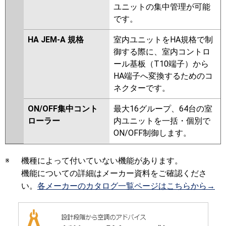
ユニットの集中管理が可能
です。
HA JEM-A 規格
室内ユニットをHA規格で制
御する際に、室内コントロ
ール基板（T10端子）から
HA端子へ変換するためのコ
ネクターです。
ON/OFF集中コント
最大16グループ、64台の室
ローラー
内ユニットを一括・個別で
ON/OFF制御します。
※
機種によって付いていない機能があります。
機能についての詳細はメーカー資料をご確認くださ
い。
各メーカーのカタログ一覧ページはこちらから→