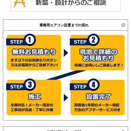
業務用エアコン設置までの流れ