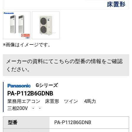
※画像はイメージです。
メーカーの資料にてこちらの型番の情報をご確認
ください。
Gシリーズ
PA-P112B6GDNB
業務用エアコン 床置形 ツイン 4馬力
三相200V - -
型番
PA-P112B6GDNB