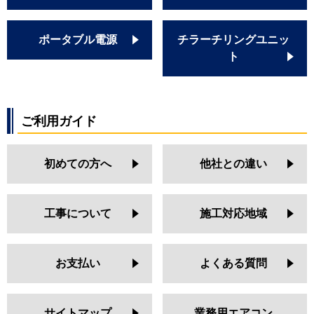
ポータブル電源
チラーチリングユニッ
ト
ご利用ガイド
初めての方へ
他社との違い
工事について
施工対応地域
お支払い
よくある質問
サイトマップ
業務用エアコン