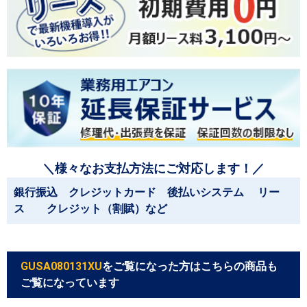
＼様々なお支払方法にご対応します！／
銀行振込 クレジットカード 後払いシステム リー
ス クレジット（割賦）など
GUSA080131XU
をご覧になった方はこちらの商品も
ご覧になっています