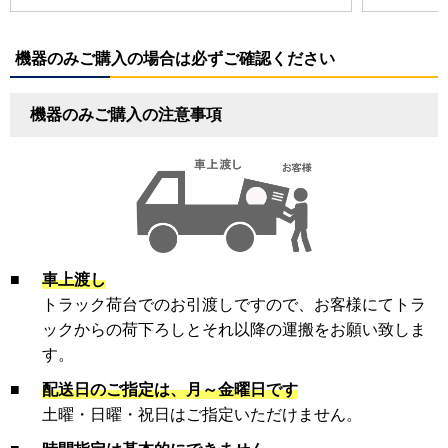
機器のみご購入の場合は必ずご確認ください
機器のみご購入の注意事項
■
車上渡し
トラック荷台でのお引渡しですので、お客様にてトラ
ックからの荷下ろしとそれ以降の運搬をお願い致しま
す。
■
配送日のご指定は、月～金曜日です
土曜・日曜・祝日はご指定いただけません。