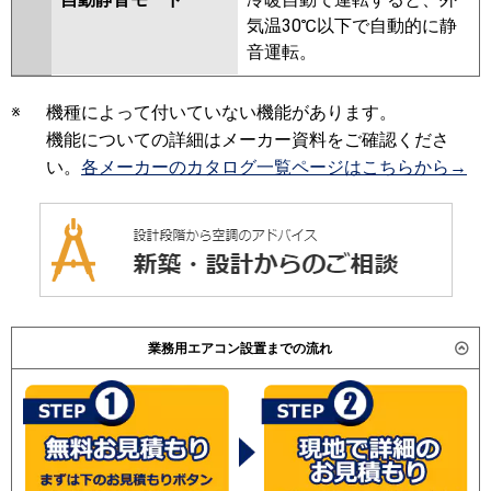
気温30℃以下で自動的に静
音運転。
※
機種によって付いていない機能があります。
機能についての詳細はメーカー資料をご確認くださ
い。
各メーカーのカタログ一覧ページはこちらから→
業務用エアコン設置までの流れ