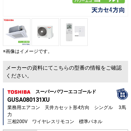
※画像はイメージです。
メーカーの資料にてこちらの型番の情報をご確認
ください。
スーパーパワーエコゴールド
GUSA080131XU
業務用エアコン 天井カセット形4方向 シングル 3馬
力
三相200V ワイヤレスリモコン 標準パネル