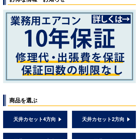
商品を選ぶ
天井カセット4方向
天井カセット2方向