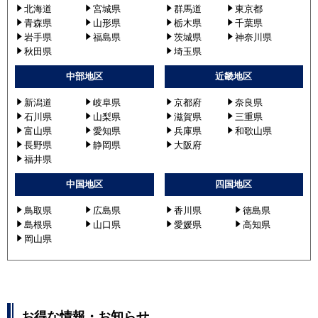
北海道
宮城県
群馬道
東京都
青森県
山形県
栃木県
千葉県
岩手県
福島県
茨城県
神奈川県
秋田県
埼玉県
中部地区
近畿地区
新潟道
岐阜県
京都府
奈良県
石川県
山梨県
滋賀県
三重県
富山県
愛知県
兵庫県
和歌山県
長野県
静岡県
大阪府
福井県
中国地区
四国地区
鳥取県
広島県
香川県
徳島県
島根県
山口県
愛媛県
高知県
岡山県
お得な情報・お知らせ