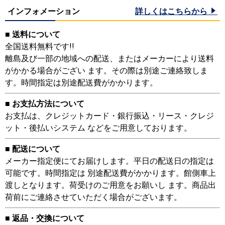
インフォメーション
詳しくはこちらから
■ 送料について
全国送料無料です!!
離島及び一部の地域への配送、またはメーカーにより送料
がかかる場合がござい ます。その際は別途ご連絡致しま
す。時間指定は別途配送費がかかります。
■ お支払方法について
お支払は、クレジットカード・銀行振込・リース・クレジ
ット・後払いシステム などをご用意しております。
■ 配送について
メーカー指定便にてお届けします。平日の配送日の指定は
可能です。時間指定は 別途配送費がかかります。館側車上
渡しとなります。荷受けのご用意をお願いし ます。商品出
荷前にご連絡させていただく場合がございます。
■ 返品・交換について