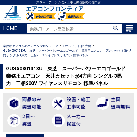
業務用エアコンの取付工事と機器販売の専門店
エアコンフロンティア
HOME
業務用エアコンのエアコンフロンティア
天井カセット形4方向
GUSA080131XU 東芝 スーパーパワーエコゴールド 業務用エアコン 天井カセット形4方
向 シングル 3馬力 三相200V ワイヤレスリモコン 標準パネル
GUSA080131XU 東芝 スーパーパワーエコゴールド
業務用エアコン 天井カセット形4方向 シングル 3馬
力 三相200V ワイヤレスリモコン 標準パネル