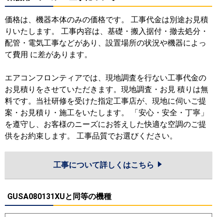
価格は、機器本体のみの価格です。 工事代金は別途お見積
りいたします。 工事内容は、基礎・搬入据付・撤去処分・
配管・電気工事などがあり、設置場所の状況や機器によっ
て費用 に差があります。
エアコンフロンティアでは、現地調査を行ない工事代金の
お見積りをさせていただきます。現地調査・お見 積りは無
料です。当社研修を受けた指定工事店が、現地に伺いご提
案・お見積り・施工をいたします。 「安心・安全・丁寧」
を遵守し、お客様のニーズにお答えした快適な空調のご提
供をお約束します。 工事品質でお選びください。
工事について詳しくはこちら
GUSA080131XUと同等の機種