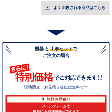
よく比較される商品はこちら
機器
と
工事セット
で
ご注文の場合
現地調査・お見積り提出は無料です
無料お見積り
メールフォームで
簡単に お見積依頼ができます