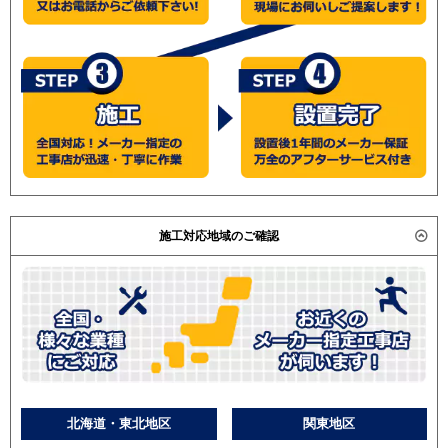
施工対応地域のご確認
北海道・東北地区
関東地区